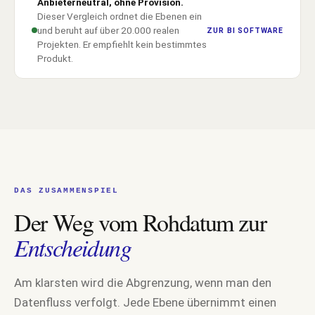
Anbieterneutral, ohne Provision.
Dieser Vergleich ordnet die Ebenen ein
und beruht auf über 20.000 realen
ZUR BI SOFTWARE
Projekten. Er empfiehlt kein bestimmtes
Produkt.
DAS ZUSAMMENSPIEL
Der Weg vom Rohdatum zur
Entscheidung
Am klarsten wird die Abgrenzung, wenn man den
Datenfluss verfolgt. Jede Ebene übernimmt einen