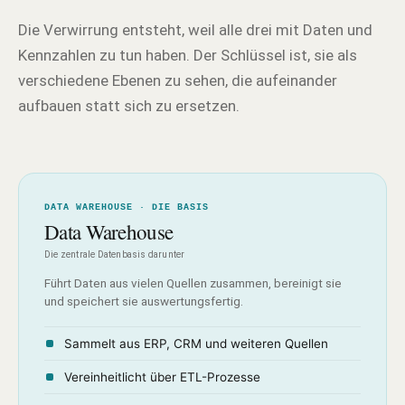
Die Verwirrung entsteht, weil alle drei mit Daten und
Kennzahlen zu tun haben. Der Schlüssel ist, sie als
verschiedene Ebenen zu sehen, die aufeinander
aufbauen statt sich zu ersetzen.
DATA WAREHOUSE · DIE BASIS
Data Warehouse
Die zentrale Datenbasis darunter
Führt Daten aus vielen Quellen zusammen, bereinigt sie
und speichert sie auswertungsfertig.
Sammelt aus ERP, CRM und weiteren Quellen
Vereinheitlicht über ETL-Prozesse