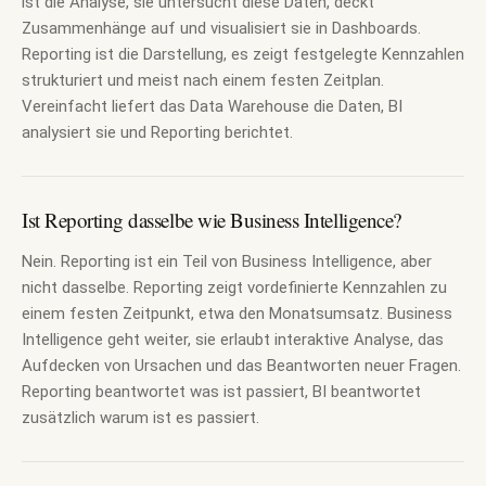
ist die Analyse, sie untersucht diese Daten, deckt
Zusammenhänge auf und visualisiert sie in Dashboards.
Reporting ist die Darstellung, es zeigt festgelegte Kennzahlen
strukturiert und meist nach einem festen Zeitplan.
Vereinfacht liefert das Data Warehouse die Daten, BI
analysiert sie und Reporting berichtet.
Ist Reporting dasselbe wie Business Intelligence?
Nein. Reporting ist ein Teil von Business Intelligence, aber
nicht dasselbe. Reporting zeigt vordefinierte Kennzahlen zu
einem festen Zeitpunkt, etwa den Monatsumsatz. Business
Intelligence geht weiter, sie erlaubt interaktive Analyse, das
Aufdecken von Ursachen und das Beantworten neuer Fragen.
Reporting beantwortet was ist passiert, BI beantwortet
zusätzlich warum ist es passiert.