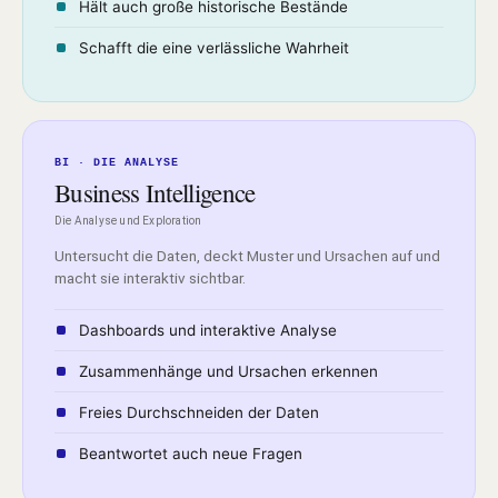
Hält auch große historische Bestände
Schafft die eine verlässliche Wahrheit
BI · DIE ANALYSE
Business Intelligence
Die Analyse und Exploration
Untersucht die Daten, deckt Muster und Ursachen auf und
macht sie interaktiv sichtbar.
Dashboards und interaktive Analyse
Zusammenhänge und Ursachen erkennen
Freies Durchschneiden der Daten
Beantwortet auch neue Fragen