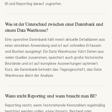
BI und Reporting darauf zugreifen.
Was ist der Unterschied zwischen einer Datenbank und
einem Data Warehouse?
Eine operative Datenbank hält meist aktuelle Detaildaten aus
einer einzelnen Anwendung und ist auf schnelles Erfassen
und Buchen ausgelegt. Ein Data Warehouse führt Daten aus
vielen Quellen zusammen, speichert auch große historische
Bestände und ist auf komplexe Auswertungen optimiert.
Kurz, die Datenbank betreibt das Tagesgeschäft, das Data
Warehouse dient der Analyse.
Wann reicht Reporting und wann braucht man BI?
Reporting reicht, wenn feststehende Kennzahlen regelmäßig
berichtet werden sollen, etwa Umsatz, Bestand oder