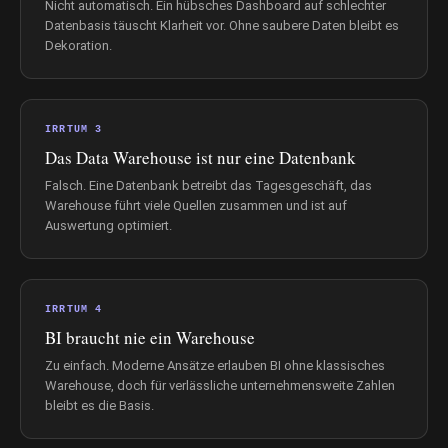
Nicht automatisch. Ein hübsches Dashboard auf schlechter
Datenbasis täuscht Klarheit vor. Ohne saubere Daten bleibt es
Dekoration.
IRRTUM 3
Das Data Warehouse ist nur eine Datenbank
Falsch. Eine Datenbank betreibt das Tagesgeschäft, das
Warehouse führt viele Quellen zusammen und ist auf
Auswertung optimiert.
IRRTUM 4
BI braucht nie ein Warehouse
Zu einfach. Moderne Ansätze erlauben BI ohne klassisches
Warehouse, doch für verlässliche unternehmensweite Zahlen
bleibt es die Basis.