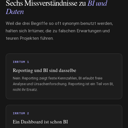
Sechs Missverständnisse zu
BI und
Daten
Weil die drei Begriffe so oft synonym benutzt werden,
halten sich Irrtümer, die zu falschen Erwartungen und
teuren Projekten führen.
IRRTUM 1
Reporting und BI sind dasselbe
Nein. Reporting zeigt feste Kennzahlen, BI erlaubt freie
Analyse und Ursachenforschung. Reporting ist ein Teil von BI,
nicht ihr Ersatz.
IRRTUM 2
Ein Dashboard ist schon BI