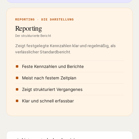
REPORTING · DIE DARSTELLUNG
Reporting
Der strukturierte Bericht
Zeigt festgelegte Kennzahlen klar und regelmäßig, als
verlässlicher Standardbericht.
Feste Kennzahlen und Berichte
Meist nach festem Zeitplan
Zeigt strukturiert Vergangenes
Klar und schnell erfassbar