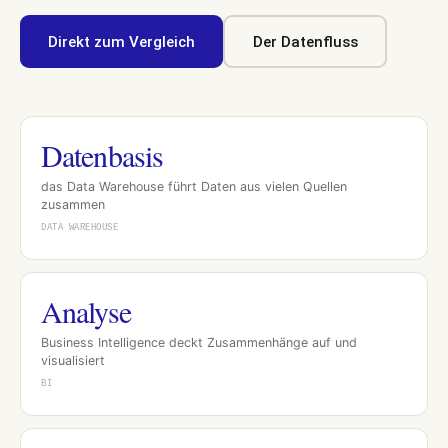
Direkt zum Vergleich
Der Datenfluss
Datenbasis
das Data Warehouse führt Daten aus vielen Quellen
zusammen
DATA WAREHOUSE
Analyse
Business Intelligence deckt Zusammenhänge auf und
visualisiert
BI