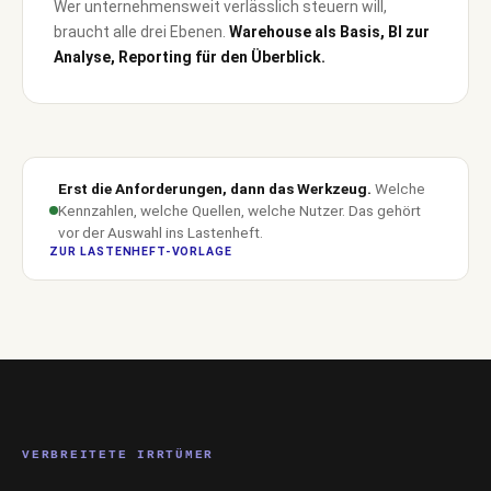
Wer unternehmensweit verlässlich steuern will,
braucht alle drei Ebenen.
Warehouse als Basis, BI zur
Analyse, Reporting für den Überblick.
Erst die Anforderungen, dann das Werkzeug.
Welche
Kennzahlen, welche Quellen, welche Nutzer. Das gehört
vor der Auswahl ins Lastenheft.
ZUR LASTENHEFT-VORLAGE
VERBREITETE IRRTÜMER