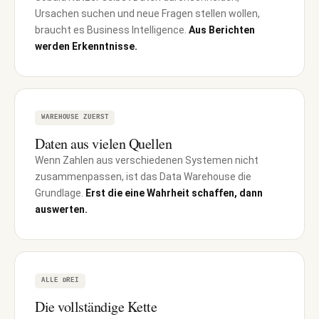
Ursachen suchen und neue Fragen stellen wollen,
braucht es Business Intelligence.
Aus Berichten
werden Erkenntnisse.
WAREHOUSE ZUERST
Daten aus vielen Quellen
Wenn Zahlen aus verschiedenen Systemen nicht
zusammenpassen, ist das Data Warehouse die
Grundlage.
Erst die eine Wahrheit schaffen, dann
auswerten.
ALLE DREI
Die vollständige Kette