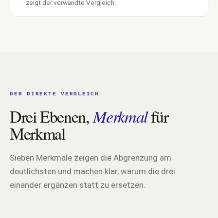
zeigt der verwandte Vergleich.
DER DIREKTE VERGLEICH
Drei Ebenen,
Merkmal
für
Merkmal
Sieben Merkmale zeigen die Abgrenzung am
deutlichsten und machen klar, warum die drei
einander ergänzen statt zu ersetzen.