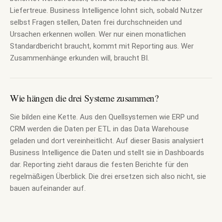
Liefertreue. Business Intelligence lohnt sich, sobald Nutzer
selbst Fragen stellen, Daten frei durchschneiden und
Ursachen erkennen wollen. Wer nur einen monatlichen
Standardbericht braucht, kommt mit Reporting aus. Wer
Zusammenhänge erkunden will, braucht BI.
Wie hängen die drei Systeme zusammen?
Sie bilden eine Kette. Aus den Quellsystemen wie ERP und
CRM werden die Daten per ETL in das Data Warehouse
geladen und dort vereinheitlicht. Auf dieser Basis analysiert
Business Intelligence die Daten und stellt sie in Dashboards
dar. Reporting zieht daraus die festen Berichte für den
regelmäßigen Überblick. Die drei ersetzen sich also nicht, sie
bauen aufeinander auf.