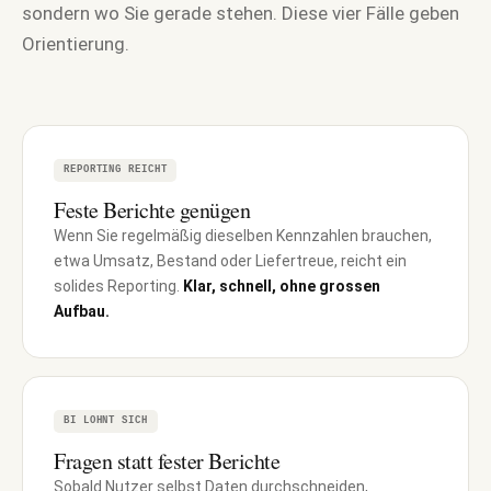
sondern wo Sie gerade stehen. Diese vier Fälle geben
Orientierung.
REPORTING REICHT
Feste Berichte genügen
Wenn Sie regelmäßig dieselben Kennzahlen brauchen,
etwa Umsatz, Bestand oder Liefertreue, reicht ein
solides Reporting.
Klar, schnell, ohne grossen
Aufbau.
BI LOHNT SICH
Fragen statt fester Berichte
Sobald Nutzer selbst Daten durchschneiden,