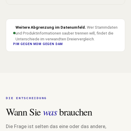
Weitere Abgrenzung im Datenumfeld.
Wer Stammdaten
und Produktinformationen sauber trennen will, findet die
Unterschiede im verwandten Dreiervergleich.
PIM GEGEN MDM GEGEN DAM
DIE ENTSCHEIDUNG
Wann Sie
was
brauchen
Die Frage ist selten das eine oder das andere,