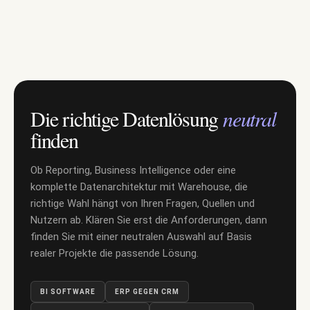
Die richtige Datenlösung
neutral
finden
Ob Reporting, Business Intelligence oder eine
komplette Datenarchitektur mit Warehouse, die
richtige Wahl hängt von Ihren Fragen, Quellen und
Nutzern ab. Klären Sie erst die Anforderungen, dann
finden Sie mit einer neutralen Auswahl auf Basis
realer Projekte die passende Lösung.
BI SOFTWARE
ERP GEGEN CRM