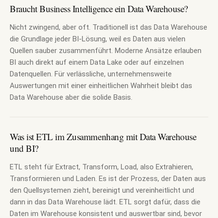
Braucht Business Intelligence ein Data Warehouse?
Nicht zwingend, aber oft. Traditionell ist das Data Warehouse
die Grundlage jeder BI-Lösung, weil es Daten aus vielen
Quellen sauber zusammenführt. Moderne Ansätze erlauben
BI auch direkt auf einem Data Lake oder auf einzelnen
Datenquellen. Für verlässliche, unternehmensweite
Auswertungen mit einer einheitlichen Wahrheit bleibt das
Data Warehouse aber die solide Basis.
Was ist ETL im Zusammenhang mit Data Warehouse
und BI?
ETL steht für Extract, Transform, Load, also Extrahieren,
Transformieren und Laden. Es ist der Prozess, der Daten aus
den Quellsystemen zieht, bereinigt und vereinheitlicht und
dann in das Data Warehouse lädt. ETL sorgt dafür, dass die
Daten im Warehouse konsistent und auswertbar sind, bevor