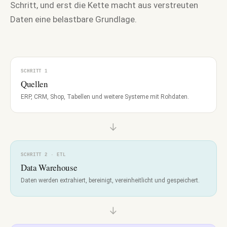
Schritt, und erst die Kette macht aus verstreuten
Daten eine belastbare Grundlage.
SCHRITT 1
Quellen
ERP, CRM, Shop, Tabellen und weitere Systeme mit Rohdaten.
→
SCHRITT 2 · ETL
Data Warehouse
Daten werden extrahiert, bereinigt, vereinheitlicht und gespeichert.
→