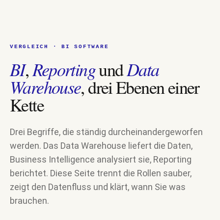
VERGLEICH · BI SOFTWARE
BI
Reporting
Data
,
und
Warehouse
, drei Ebenen einer
Kette
Drei Begriffe, die ständig durcheinandergeworfen
werden. Das Data Warehouse liefert die Daten,
Business Intelligence analysiert sie, Reporting
berichtet. Diese Seite trennt die Rollen sauber,
zeigt den Datenfluss und klärt, wann Sie was
brauchen.