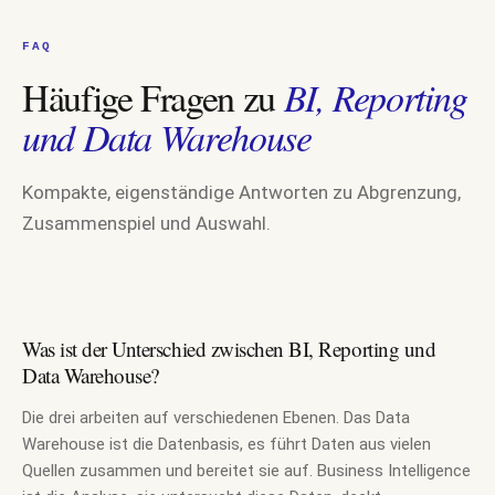
FAQ
Häufige Fragen zu
BI, Reporting
und Data Warehouse
Kompakte, eigenständige Antworten zu Abgrenzung,
Zusammenspiel und Auswahl.
Was ist der Unterschied zwischen BI, Reporting und
Data Warehouse?
Die drei arbeiten auf verschiedenen Ebenen. Das Data
Warehouse ist die Datenbasis, es führt Daten aus vielen
Quellen zusammen und bereitet sie auf. Business Intelligence