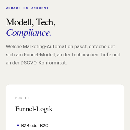
WORAUF ES ANKOMMT
Modell, Tech,
Compliance.
Welche Marketing-Automation passt, entscheidet
sich am Funnel-Modell, an der technischen Tiefe und
an der DSGVO-Konformität.
MODELL
Funnel-Logik
B2B oder B2C