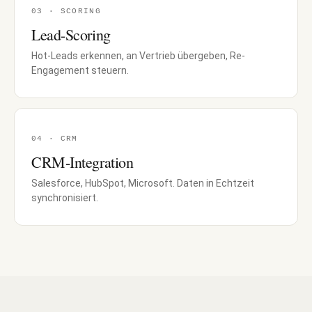
03 · SCORING
Lead-Scoring
Hot-Leads erkennen, an Vertrieb übergeben, Re-
Engagement steuern.
04 · CRM
CRM-Integration
Salesforce, HubSpot, Microsoft. Daten in Echtzeit
synchronisiert.