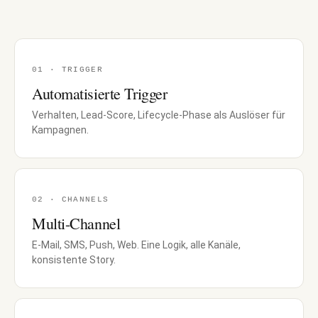
01 · TRIGGER
Automatisierte Trigger
Verhalten, Lead-Score, Lifecycle-Phase als Auslöser für
Kampagnen.
02 · CHANNELS
Multi-Channel
E-Mail, SMS, Push, Web. Eine Logik, alle Kanäle,
konsistente Story.