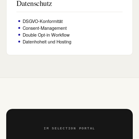
Datenschutz
DSGVO-Konformität
Consent-Management
Double Opt-in Workflow
Datenhoheit und Hosting
IM SELECTION PORTAL