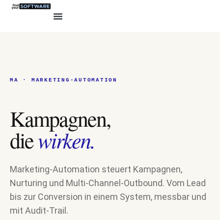
MA · MARKETING-AUTOMATION
Kampagnen,
wirken.
die
Marketing-Automation steuert Kampagnen,
Nurturing und Multi-Channel-Outbound. Vom Lead
bis zur Conversion in einem System, messbar und
mit Audit-Trail.