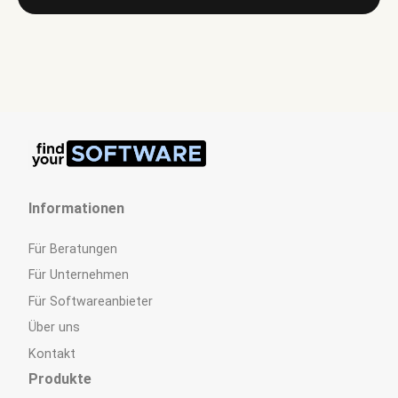
Informationen
Für Beratungen
Für Unternehmen
Für Softwareanbieter
Über uns
Kontakt
Produkte