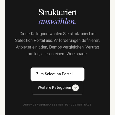
Strukturiert
auswählen.
Diese Kategorie wählen Sie strukturiert im
Selection Portal aus. Anforderungen definieren,
Anbieter einladen, Demos vergleichen, Vertrag
prüfen, alles in einem Workspace.
Zum Selection Portal
Weitere Kategorien
ANFORDERUNGEN
ANBIETER-DIALOG
VERTRÄGE