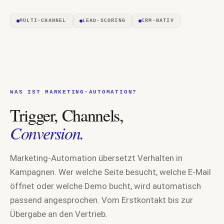
MULTI-CHANNEL
LEAD-SCORING
CRM-NATIV
WAS IST MARKETING-AUTOMATION?
Trigger, Channels,
Conversion.
Marketing-Automation übersetzt Verhalten in
Kampagnen. Wer welche Seite besucht, welche E-Mail
öffnet oder welche Demo bucht, wird automatisch
passend angesprochen. Vom Erstkontakt bis zur
Übergabe an den Vertrieb.