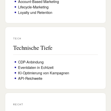
Account-Based Marketing
Lifecycle-Marketing
Loyalty und Retention
TECH
Technische Tiefe
CDP-Anbindung
Eventdaten in Echtzeit
KI-Optimierung von Kampagnen
API-Reichweite
RECHT