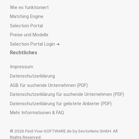
Wie es funktioniert
Matching Engine
Selection Portal
Preise und Modelle
Selection Portal Login ➜
Rechtliches
Impressum
Datenschutzerklärung
AGB für suchende Unternehmen (PDF)
Datenschutzerklärung für suchende Unternehmen (PDF)
Datenschutzerklärung für gelistete Anbieter (PDF)
Mehr Informationen & FAQ
© 2026 Find-Your-SOFTWARE.de by Sectorlens GmbH. All
Rights Reserved.