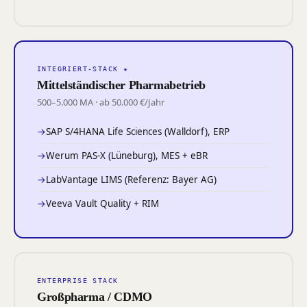
INTEGRIERT-STACK ★
Mittelständischer Pharmabetrieb
500–5.000 MA · ab 50.000 €/Jahr
SAP S/4HANA Life Sciences (Walldorf), ERP
Werum PAS-X (Lüneburg), MES + eBR
LabVantage LIMS (Referenz: Bayer AG)
Veeva Vault Quality + RIM
ENTERPRISE STACK
Großpharma / CDMO