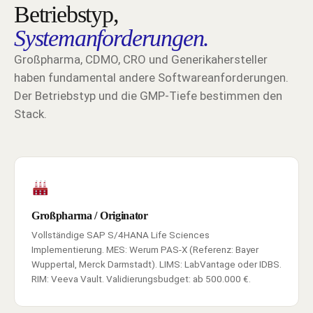
Betriebstyp,
Systemanforderungen.
Großpharma, CDMO, CRO und Generikahersteller
haben fundamental andere Softwareanforderungen.
Der Betriebstyp und die GMP-Tiefe bestimmen den
Stack.
Großpharma / Originator
Vollständige SAP S/4HANA Life Sciences
Implementierung. MES: Werum PAS-X (Referenz: Bayer
Wuppertal, Merck Darmstadt). LIMS: LabVantage oder IDBS.
RIM: Veeva Vault. Validierungsbudget: ab 500.000 €.