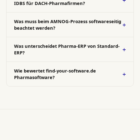
IDBS für DACH-Pharmafirmen?
Was muss beim AMNOG-Prozess softwareseitig
beachtet werden?
Was unterscheidet Pharma-ERP von Standard-
ERP?
Wie bewertet find-your-software.de
Pharmasoftware?