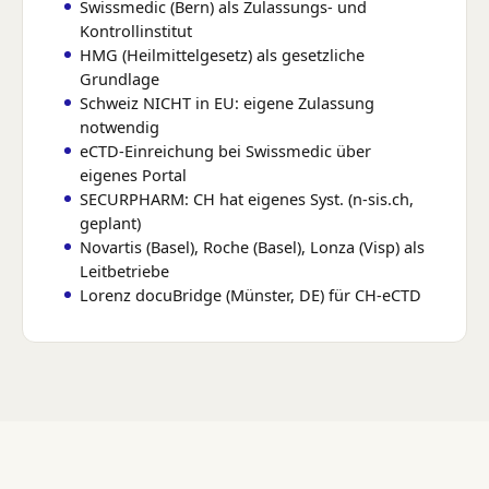
Swissmedic (Bern) als Zulassungs- und
Kontrollinstitut
HMG (Heilmittelgesetz) als gesetzliche
Grundlage
Schweiz NICHT in EU: eigene Zulassung
notwendig
eCTD-Einreichung bei Swissmedic über
eigenes Portal
SECURPHARM: CH hat eigenes Syst. (n-sis.ch,
geplant)
Novartis (Basel), Roche (Basel), Lonza (Visp) als
Leitbetriebe
Lorenz docuBridge (Münster, DE) für CH-eCTD