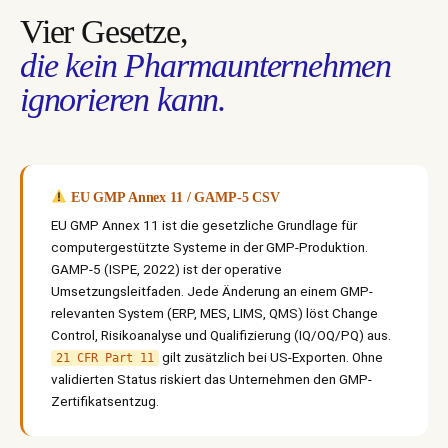
Vier Gesetze,
die kein Pharmaunternehmen
ignorieren kann.
EU GMP Annex 11 / GAMP-5 CSV
EU GMP Annex 11 ist die gesetzliche Grundlage für
computergestützte Systeme in der GMP-Produktion.
GAMP-5 (ISPE, 2022) ist der operative
Umsetzungsleitfaden. Jede Änderung an einem GMP-
relevanten System (ERP, MES, LIMS, QMS) löst Change
Control, Risikoanalyse und Qualifizierung (IQ/OQ/PQ) aus.
gilt zusätzlich bei US-Exporten. Ohne
21 CFR Part 11
validierten Status riskiert das Unternehmen den GMP-
Zertifikatsentzug.