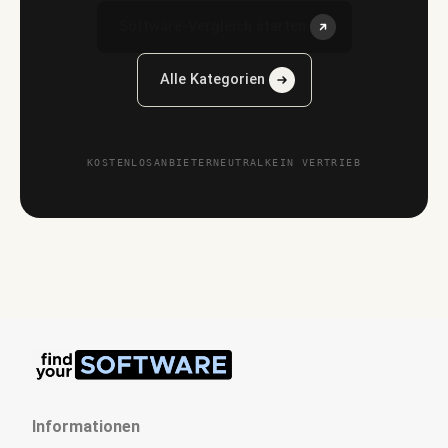
Software-Vergleich starten
Alle Kategorien
KOSTENLOS
ANBIETERNEUTRAL
KEIN VERTRIEB
Informationen