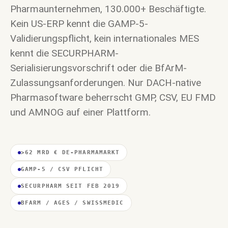
Pharmaunternehmen, 130.000+ Beschäftigte.
Kein US-ERP kennt die GAMP-5-
Validierungspflicht, kein internationales MES
kennt die SECURPHARM-
Serialisierungsvorschrift oder die BfArM-
Zulassungsanforderungen. Nur DACH-native
Pharmasoftware beherrscht GMP, CSV, EU FMD
und AMNOG auf einer Plattform.
>62 MRD € DE-PHARMAMARKT
GAMP-5 / CSV PFLICHT
SECURPHARM SEIT FEB 2019
BFARM / AGES / SWISSMEDIC