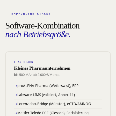
EMPFOHLENE STACKS
Software-Kombination
nach Betriebsgröße.
LEAN STACK
Kleines Pharmaunternehmen
bis 500 MA · ab 2.000 €/Monat
proALPHA Pharma (Weilerswist), ERP
Labware LIMS (validiert, Annex 11)
Lorenz docuBridge (Münster), eCTD/AMNOG
Mettler-Toledo PCE (Giessen), Serialisierung