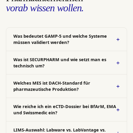
vorab wissen wollen.
Was bedeutet GAMP-5 und welche Systeme
müssen validiert werden?
Was ist SECURPHARM und wie setzt man es
technisch um?
Welches MES ist DACH-Standard für
pharmazeutische Produktion?
Wie reiche ich ein eCTD-Dossier bei BfArM, EMA
und Swissmedic ein?
LIMS-Auswahl: Labware vs. LabVantage vs.