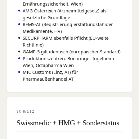
Ernährungssicherheit, Wien)
AMG Österreich (Arzneimittelgesetz) als
gesetzliche Grundlage
REMS-AT (Registrierung erstattungsfähiger
Medikamente, HV)
SECURPHARM ebenfalls Pflicht (EU-weite
Richtlinie)
GAMP-5 gilt identisch (europäischer Standard)
Produktionszentren: Boehringer Ingelheim
Wien, Octapharma Wien
MIC Customs (Linz, AT) für
Pharmaaußenhandel AT
SCHWEIZ
Swissmedic + HMG + Sonderstatus