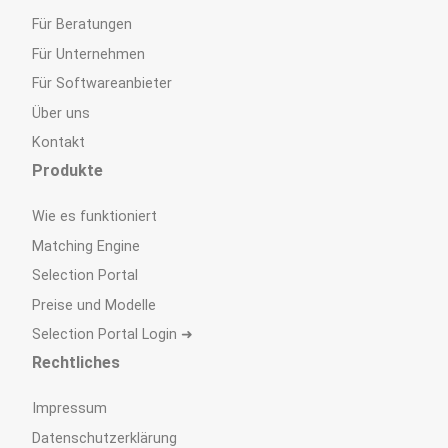
Für Beratungen
Für Unternehmen
Für Softwareanbieter
Über uns
Kontakt
Produkte
Wie es funktioniert
Matching Engine
Selection Portal
Preise und Modelle
Selection Portal Login ➜
Rechtliches
Impressum
Datenschutzerklärung