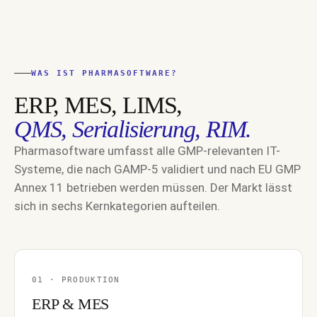
WAS IST PHARMASOFTWARE?
ERP, MES, LIMS,
QMS, Serialisierung, RIM.
Pharmasoftware umfasst alle GMP-relevanten IT-
Systeme, die nach GAMP-5 validiert und nach EU GMP
Annex 11 betrieben werden müssen. Der Markt lässt
sich in sechs Kernkategorien aufteilen.
01 · PRODUKTION
ERP & MES