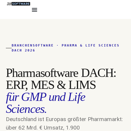
BRANCHENSOFTWARE · PHARMA & LIFE SCIENCES
DACH 2026
Pharmasoftware DACH:
ERP, MES & LIMS
für GMP und Life
Sciences.
Deutschland ist Europas größter Pharmamarkt:
über 62 Mrd. € Umsatz, 1.900