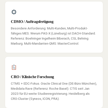
CDMO / Auftragsfertigung
Besondere Anforderung: Multi-Kunden, Multi-Produkt-
fähiges MES. Werum PAS-X (Lüneburg) ist DACH-Standard.
Referenz: Boehringer Ingelheim Biberach, CSL Behring
Marburg. Multi-Mandanten-QMS: MasterControl.
CRO / Klinische Forschung
CTMS + EDC-Fokus. Oracle Clinical One (DE-Büro München),
Medidata Rave (Referenz: Roche Basel). CTIS seit Jan
2023 für EU-weite Studienregistrierung. Heidelberg als
CRO-Cluster (Syneos, ICON, PRA).