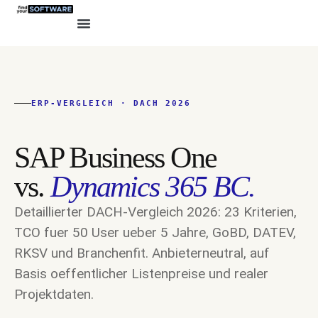
ERP-VERGLEICH · DACH 2026
SAP Business One
vs.
Dynamics 365 BC.
Detaillierter DACH-Vergleich 2026: 23 Kriterien,
TCO fuer 50 User ueber 5 Jahre, GoBD, DATEV,
RKSV und Branchenfit. Anbieterneutral, auf
Basis oeffentlicher Listenpreise und realer
Projektdaten.