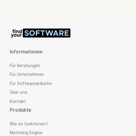
Informationen
Für Beratungen
Für Unternehmen
Für Softwareanbieter
Über uns
Kontakt
Produkte
Wie es funktioniert
Matching Engine