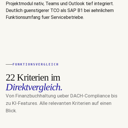
Projektmodul nativ, Teams und Outlook tief integriert.
Deutlich guenstigerer TCO als SAP B1 bei aehnlichem
Funktionsumfang fuer Servicebetriebe.
FUNKTIONSVERGLEICH
22 Kriterien im
Direktvergleich.
Von Finanzbuchhaltung ueber DACH-Compliance bis
zu KI-Features. Alle relevanten Kriterien auf einen
Blick.