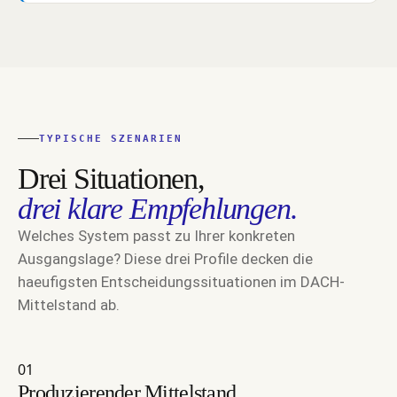
TYPISCHE SZENARIEN
Drei Situationen,
drei klare Empfehlungen.
Welches System passt zu Ihrer konkreten
Ausgangslage? Diese drei Profile decken die
haeufigsten Entscheidungssituationen im DACH-
Mittelstand ab.
01
Produzierender Mittelstand