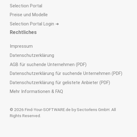
Selection Portal
Preise und Modelle
Selection Portal Login ➜
Rechtliches
Impressum
Datenschutzerklärung
AGB für suchende Unternehmen (PDF)
Datenschutzerklärung für suchende Unternehmen (PDF)
Datenschutzerklärung für gelistete Anbieter (PDF)
Mehr Informationen & FAQ
© 2026 Find-Your-SOFTWARE.de by Sectorlens GmbH. All
Rights Reserved.