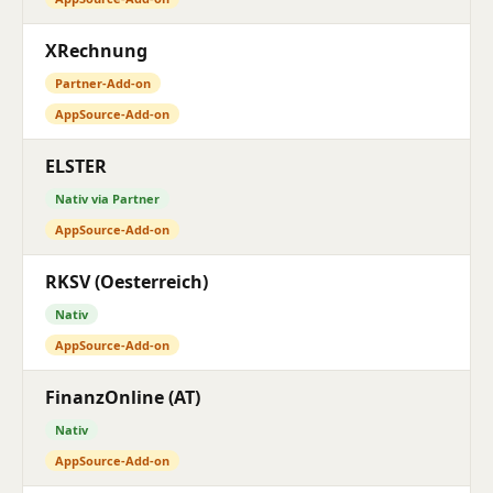
XRechnung
Partner-Add-on
AppSource-Add-on
ELSTER
Nativ via Partner
AppSource-Add-on
RKSV (Oesterreich)
Nativ
AppSource-Add-on
FinanzOnline (AT)
Nativ
AppSource-Add-on