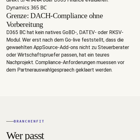
Dynamics 365 BC
Grenze: DACH-Compliance ohne
Vorbereitung
D365 BC hat kein natives GoBD-, DATEV- oder RKSV-
Modul. Wer erst nach dem Go-live feststellt, dass die
gewaehlten AppSource-Add-ons nicht zu Steuerberater
oder Wirtschaftspruefer passen, hat ein teures
Nachprojekt. Compliance-Anforderungen muessen vor
dem Partnerauswahlgespraech geklaert werden.
BRANCHENFIT
Wer passt