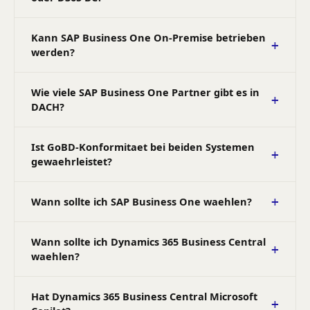
Kann SAP Business One On-Premise betrieben
werden?
Wie viele SAP Business One Partner gibt es in
DACH?
Ist GoBD-Konformitaet bei beiden Systemen
gewaehrleistet?
Wann sollte ich SAP Business One waehlen?
Wann sollte ich Dynamics 365 Business Central
waehlen?
Hat Dynamics 365 Business Central Microsoft