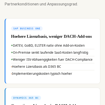
Partnerkonditionen und Anpassungsgrad.
SAP BUSINESS ONE
Hoehere Lizenzbasis, weniger DACH-Add-ons
DATEV, GoBD, ELSTER nativ ohne Add-on-Kosten
On-Premise senkt laufende SaaS-Kosten langfristig
Weniger ISV-Abhaengigkeiten fuer DACH-Compliance
Hoehere Lizenzbasis als D365 BC
Implementierungskosten typisch hoeher
DYNAMICS 365 BC