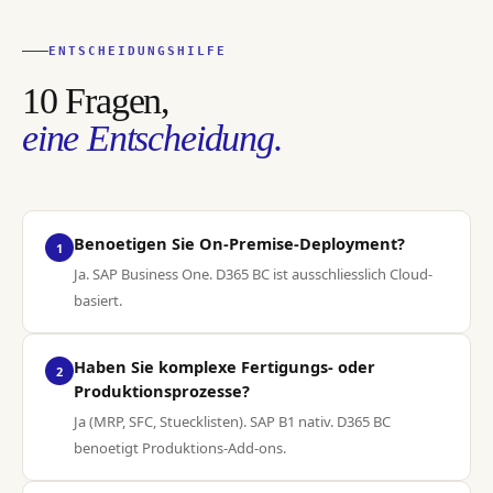
ENTSCHEIDUNGSHILFE
10 Fragen,
eine Entscheidung.
Benoetigen Sie On-Premise-Deployment?
1
Ja. SAP Business One. D365 BC ist ausschliesslich Cloud-
basiert.
Haben Sie komplexe Fertigungs- oder
2
Produktionsprozesse?
Ja (MRP, SFC, Stuecklisten). SAP B1 nativ. D365 BC
benoetigt Produktions-Add-ons.