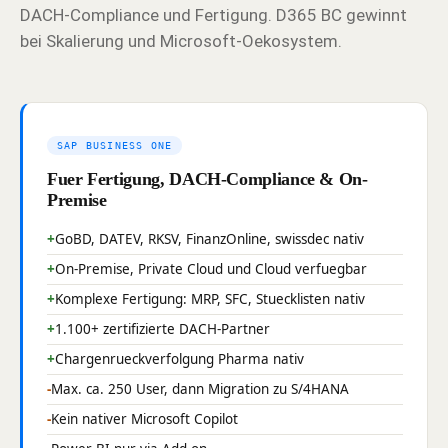
DACH-Compliance und Fertigung. D365 BC gewinnt
bei Skalierung und Microsoft-Oekosystem.
SAP BUSINESS ONE
Fuer Fertigung, DACH-Compliance & On-
Premise
GoBD, DATEV, RKSV, FinanzOnline, swissdec nativ
On-Premise, Private Cloud und Cloud verfuegbar
Komplexe Fertigung: MRP, SFC, Stuecklisten nativ
1.100+ zertifizierte DACH-Partner
Chargenrueckverfolgung Pharma nativ
Max. ca. 250 User, dann Migration zu S/4HANA
Kein nativer Microsoft Copilot