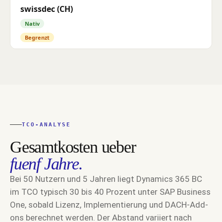
swissdec (CH)
Nativ
Begrenzt
TCO-ANALYSE
Gesamtkosten ueber
fuenf Jahre.
Bei 50 Nutzern und 5 Jahren liegt Dynamics 365 BC
im TCO typisch 30 bis 40 Prozent unter SAP Business
One, sobald Lizenz, Implementierung und DACH-Add-
ons berechnet werden. Der Abstand variiert nach