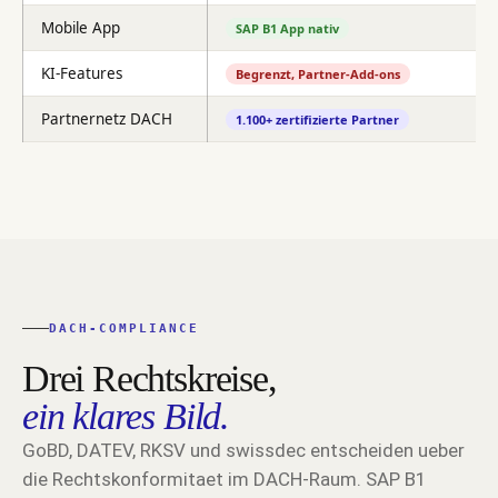
Mobile App
SAP B1 App nativ
KI-Features
Begrenzt, Partner-Add-ons
Partnernetz DACH
1.100+ zertifizierte Partner
DACH-COMPLIANCE
Drei Rechtskreise,
ein klares Bild.
GoBD, DATEV, RKSV und swissdec entscheiden ueber
die Rechtskonformitaet im DACH-Raum. SAP B1