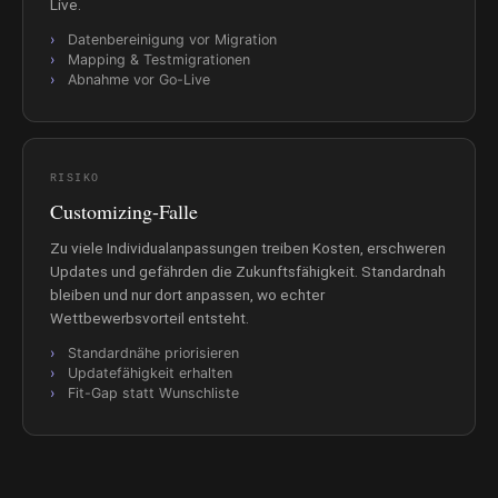
Live.
Datenbereinigung vor Migration
Mapping & Testmigrationen
Abnahme vor Go-Live
RISIKO
Customizing-Falle
Zu viele Individualanpassungen treiben Kosten, erschweren
Updates und gefährden die Zukunftsfähigkeit. Standardnah
bleiben und nur dort anpassen, wo echter
Wettbewerbsvorteil entsteht.
Standardnähe priorisieren
Updatefähigkeit erhalten
Fit-Gap statt Wunschliste