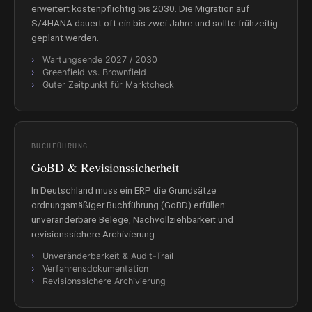
erweitert kostenpflichtig bis 2030. Die Migration auf
S/4HANA dauert oft ein bis zwei Jahre und sollte frühzeitig
geplant werden.
Wartungsende 2027 / 2030
Greenfield vs. Brownfield
Guter Zeitpunkt für Marktcheck
BUCHFÜHRUNG
GoBD & Revisionssicherheit
In Deutschland muss ein ERP die Grundsätze
ordnungsmäßiger Buchführung (GoBD) erfüllen:
unveränderbare Belege, Nachvollziehbarkeit und
revisionssichere Archivierung.
Unveränderbarkeit & Audit-Trail
Verfahrensdokumentation
Revisionssichere Archivierung