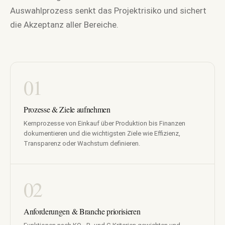
Auswahlprozess senkt das Projektrisiko und sichert
die Akzeptanz aller Bereiche.
01
Prozesse & Ziele aufnehmen
Kernprozesse von Einkauf über Produktion bis Finanzen
dokumentieren und die wichtigsten Ziele wie Effizienz,
Transparenz oder Wachstum definieren.
02
Anforderungen & Branche priorisieren