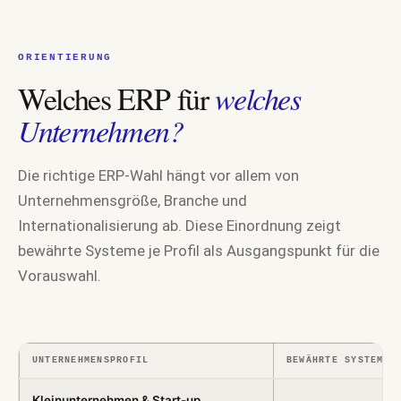
ORIENTIERUNG
Welches ERP für
welches
Unternehmen?
Die richtige ERP-Wahl hängt vor allem von
Unternehmensgröße, Branche und
Internationalisierung ab. Diese Einordnung zeigt
bewährte Systeme je Profil als Ausgangspunkt für die
Vorauswahl.
UNTERNEHMENSPROFIL
BEWÄHRTE SYSTEME
Kleinunternehmen & Start-up