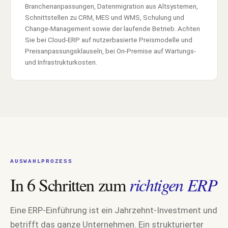
Branchenanpassungen, Datenmigration aus Altsystemen,
Schnittstellen zu CRM, MES und WMS, Schulung und
Change-Management sowie der laufende Betrieb. Achten
Sie bei Cloud-ERP auf nutzerbasierte Preismodelle und
Preisanpassungsklauseln, bei On-Premise auf Wartungs-
und Infrastrukturkosten.
AUSWAHLPROZESS
In 6 Schritten zum
richtigen ERP
Eine ERP-Einführung ist ein Jahrzehnt-Investment und
betrifft das ganze Unternehmen. Ein strukturierter