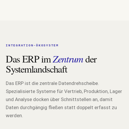
INTEGRATION-ÖKOSYSTEM
Das ERP im
Zentrum
der
Systemlandschaft
Das ERP ist die zentrale Datendrehscheibe.
Spezialisierte Systeme für Vertrieb, Produktion, Lager
und Analyse docken über Schnittstellen an, damit
Daten durchgängig fließen statt doppelt erfasst zu
werden.