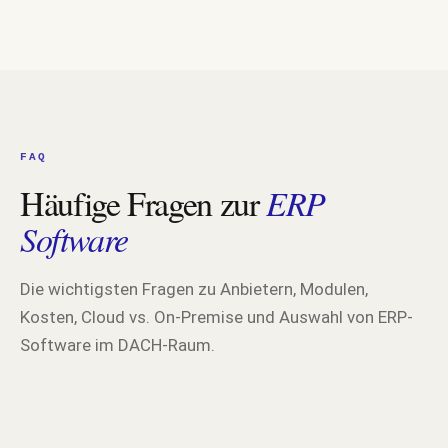
FAQ
Häufige Fragen zur
ERP
Software
Die wichtigsten Fragen zu Anbietern, Modulen,
Kosten, Cloud vs. On-Premise und Auswahl von ERP-
Software im DACH-Raum.