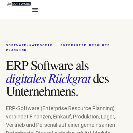
SOFTWARE-KATEGORIE · ENTERPRISE RESOURCE
PLANNING
ERP Software als
digitales Rückgrat
des
Unternehmens.
ERP-Software (Enterprise Resource Planning)
verbindet Finanzen, Einkauf, Produktion, Lager,
Vertrieb und Personal auf einer gemeinsamen