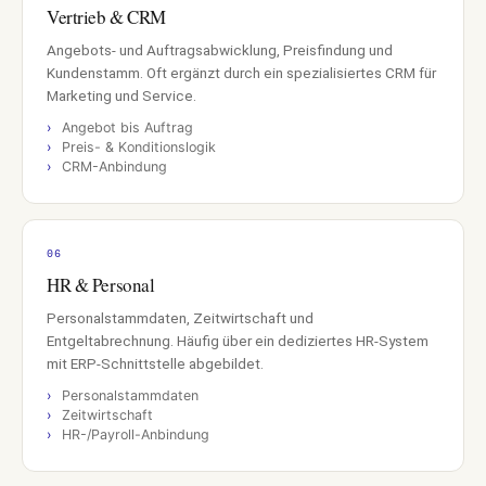
Vertrieb & CRM
Angebots- und Auftragsabwicklung, Preisfindung und
Kundenstamm. Oft ergänzt durch ein spezialisiertes CRM für
Marketing und Service.
Angebot bis Auftrag
Preis- & Konditionslogik
CRM-Anbindung
06
HR & Personal
Personalstammdaten, Zeitwirtschaft und
Entgeltabrechnung. Häufig über ein dediziertes HR-System
mit ERP-Schnittstelle abgebildet.
Personalstammdaten
Zeitwirtschaft
HR-/Payroll-Anbindung