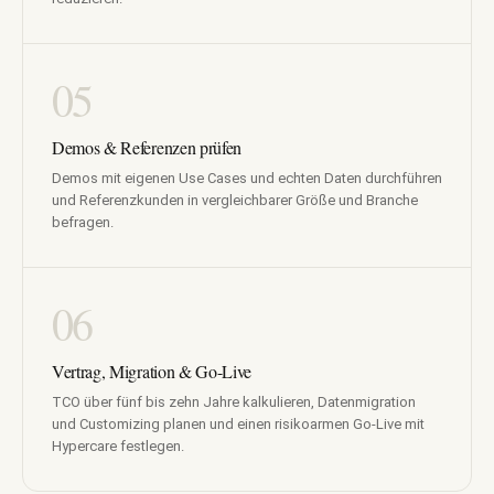
05
Demos & Referenzen prüfen
Demos mit eigenen Use Cases und echten Daten durchführen
und Referenzkunden in vergleichbarer Größe und Branche
befragen.
06
Vertrag, Migration & Go-Live
TCO über fünf bis zehn Jahre kalkulieren, Datenmigration
und Customizing planen und einen risikoarmen Go-Live mit
Hypercare festlegen.