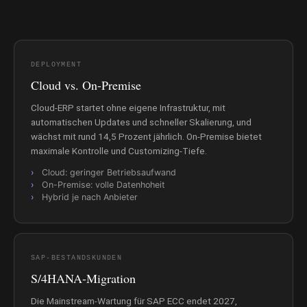
DEPLOYMENT
Cloud vs. On-Premise
Cloud-ERP startet ohne eigene Infrastruktur, mit
automatischen Updates und schneller Skalierung, und
wächst mit rund 14,5 Prozent jährlich. On-Premise bietet
maximale Kontrolle und Customizing-Tiefe.
Cloud: geringer Betriebsaufwand
On-Premise: volle Datenhoheit
Hybrid je nach Anbieter
SAP-BESTANDSKUNDEN
S/4HANA-Migration
Die Mainstream-Wartung für SAP ECC endet 2027,