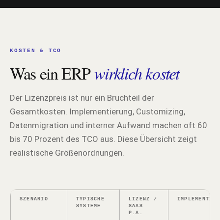
KOSTEN & TCO
Was ein ERP
wirklich kostet
Der Lizenzpreis ist nur ein Bruchteil der
Gesamtkosten. Implementierung, Customizing,
Datenmigration und interner Aufwand machen oft 60
bis 70 Prozent des TCO aus. Diese Übersicht zeigt
realistische Größenordnungen.
SZENARIO
TYPISCHE
LIZENZ /
IMPLEMENTIER
SYSTEME
SAAS
P.A.