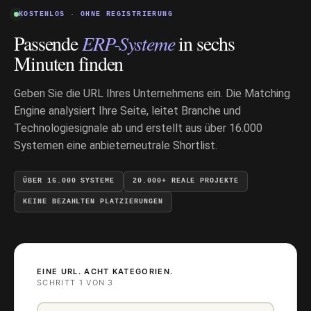
KOSTENLOS · OHNE REGISTRIERUNG
Passende
ERP-Systeme
in sechs
Minuten finden
Geben Sie die URL Ihres Unternehmens ein. Die Matching
Engine analysiert Ihre Seite, leitet Branche und
Technologiesignale ab und erstellt aus über 16.000
Systemen eine anbieterneutrale Shortlist.
ÜBER 16.000 SYSTEME
20.000+ REALE PROJEKTE
KEINE BEZAHLTEN PLATZIERUNGEN
EINE URL. ACHT KATEGORIEN.
SCHRITT 1 VON 3