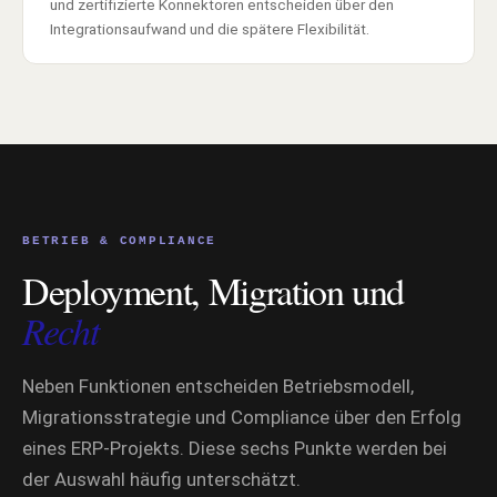
und zertifizierte Konnektoren entscheiden über den
Integrationsaufwand und die spätere Flexibilität.
BETRIEB & COMPLIANCE
Deployment, Migration und
Recht
Neben Funktionen entscheiden Betriebsmodell,
Migrationsstrategie und Compliance über den Erfolg
eines ERP-Projekts. Diese sechs Punkte werden bei
der Auswahl häufig unterschätzt.