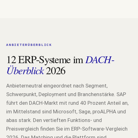
ANBIETERÜBERBLICK
12 ERP-Systeme im
DACH-
Überblick
2026
Anbieterneutral eingeordnet nach Segment,
Schwerpunkt, Deployment und Branchenstärke. SAP
führt den DACH-Markt mit rund 40 Prozent Anteil an,
im Mittelstand sind Microsoft, Sage, proALPHA und
abas stark. Den vertieften Funktions- und
Preisvergleich finden Sie im ERP-Software-Vergleich
2026. Das Matching und die Plattform sind