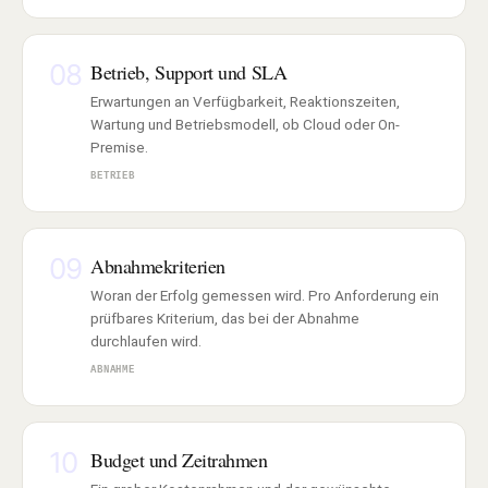
08
Betrieb, Support und SLA
Erwartungen an Verfügbarkeit, Reaktionszeiten,
Wartung und Betriebsmodell, ob Cloud oder On-
Premise.
BETRIEB
09
Abnahmekriterien
Woran der Erfolg gemessen wird. Pro Anforderung ein
prüfbares Kriterium, das bei der Abnahme
durchlaufen wird.
ABNAHME
10
Budget und Zeitrahmen