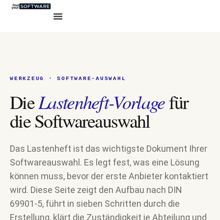
WERKZEUG · SOFTWARE-AUSWAHL
Lastenheft-Vorlage
Die
für
die Softwareauswahl
Das Lastenheft ist das wichtigste Dokument Ihrer
Softwareauswahl. Es legt fest, was eine Lösung
können muss, bevor der erste Anbieter kontaktiert
wird. Diese Seite zeigt den Aufbau nach DIN
69901-5, führt in sieben Schritten durch die
Erstellung, klärt die Zuständigkeit je Abteilung und