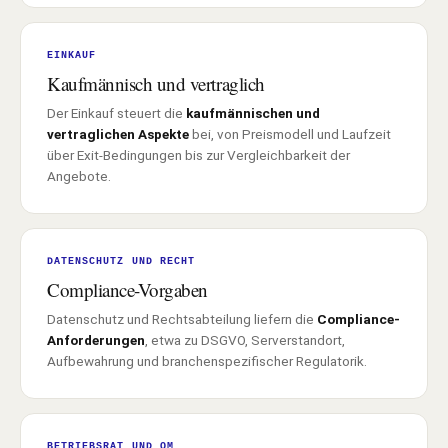
EINKAUF
Kaufmännisch und vertraglich
Der Einkauf steuert die
kaufmännischen und
vertraglichen Aspekte
bei, von Preismodell und Laufzeit
über Exit-Bedingungen bis zur Vergleichbarkeit der
Angebote.
DATENSCHUTZ UND RECHT
Compliance-Vorgaben
Datenschutz und Rechtsabteilung liefern die
Compliance-
Anforderungen
, etwa zu DSGVO, Serverstandort,
Aufbewahrung und branchenspezifischer Regulatorik.
BETRIEBSRAT UND QM