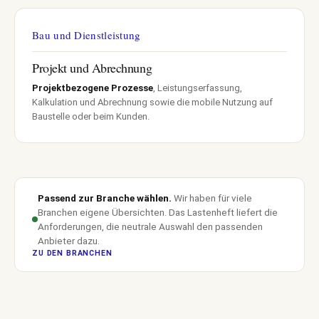
Bau und Dienstleistung
Projekt und Abrechnung
Projektbezogene Prozesse
, Leistungserfassung,
Kalkulation und Abrechnung sowie die mobile Nutzung auf
Baustelle oder beim Kunden.
Passend zur Branche wählen.
Wir haben für viele
Branchen eigene Übersichten. Das Lastenheft liefert die
Anforderungen, die neutrale Auswahl den passenden
Anbieter dazu.
ZU DEN BRANCHEN