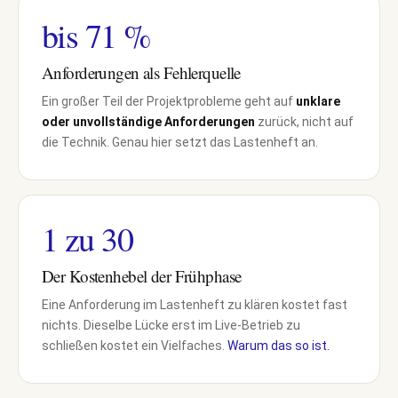
bis 71 %
Anforderungen als Fehlerquelle
Ein großer Teil der Projektprobleme geht auf
unklare
oder unvollständige Anforderungen
zurück, nicht auf
die Technik. Genau hier setzt das Lastenheft an.
1 zu 30
Der Kostenhebel der Frühphase
Eine Anforderung im Lastenheft zu klären kostet fast
nichts. Dieselbe Lücke erst im Live-Betrieb zu
schließen kostet ein Vielfaches.
Warum das so ist.