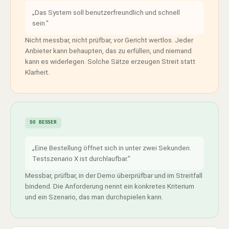
„Das System soll benutzerfreundlich und schnell
sein."
Nicht messbar, nicht prüfbar, vor Gericht wertlos. Jeder
Anbieter kann behaupten, das zu erfüllen, und niemand
kann es widerlegen. Solche Sätze erzeugen Streit statt
Klarheit.
SO BESSER
„Eine Bestellung öffnet sich in unter zwei Sekunden.
Testszenario X ist durchlaufbar."
Messbar, prüfbar, in der Demo überprüfbar und im Streitfall
bindend. Die Anforderung nennt ein konkretes Kriterium
und ein Szenario, das man durchspielen kann.