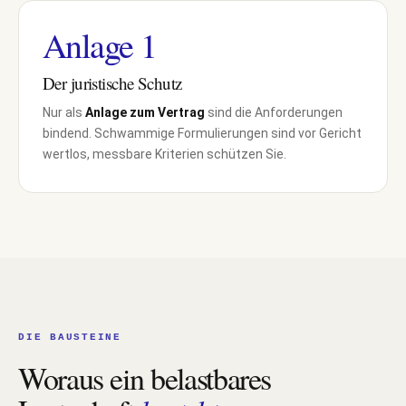
Anlage 1
Der juristische Schutz
Nur als
Anlage zum Vertrag
sind die Anforderungen
bindend. Schwammige Formulierungen sind vor Gericht
wertlos, messbare Kriterien schützen Sie.
DIE BAUSTEINE
Woraus ein belastbares