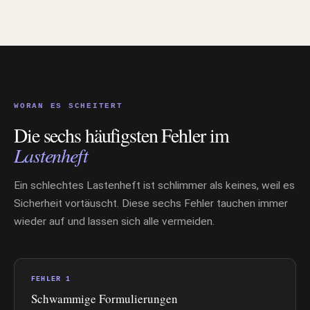
WORAN ES SCHEITERT
Die sechs häufigsten Fehler im
Lastenheft
Ein schlechtes Lastenheft ist schlimmer als keines, weil es
Sicherheit vortäuscht. Diese sechs Fehler tauchen immer
wieder auf und lassen sich alle vermeiden.
FEHLER 1
Schwammige Formulierungen