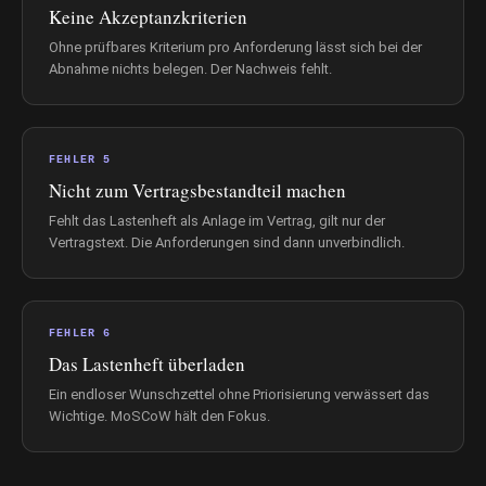
Keine Akzeptanzkriterien
Ohne prüfbares Kriterium pro Anforderung lässt sich bei der
Abnahme nichts belegen. Der Nachweis fehlt.
FEHLER 5
Nicht zum Vertragsbestandteil machen
Fehlt das Lastenheft als Anlage im Vertrag, gilt nur der
Vertragstext. Die Anforderungen sind dann unverbindlich.
FEHLER 6
Das Lastenheft überladen
Ein endloser Wunschzettel ohne Priorisierung verwässert das
Wichtige. MoSCoW hält den Fokus.