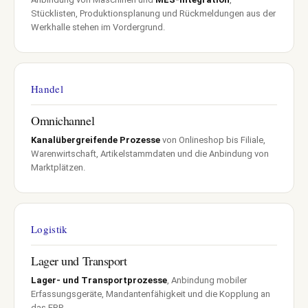
Stücklisten, Produktionsplanung und Rückmeldungen aus der
Werkhalle stehen im Vordergrund.
Handel
Omnichannel
Kanalübergreifende Prozesse
von Onlineshop bis Filiale,
Warenwirtschaft, Artikelstammdaten und die Anbindung von
Marktplätzen.
Logistik
Lager und Transport
Lager- und Transportprozesse
, Anbindung mobiler
Erfassungsgeräte, Mandantenfähigkeit und die Kopplung an
das ERP.