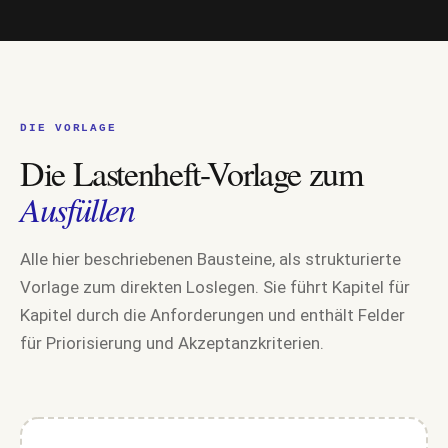
DIE VORLAGE
Die Lastenheft-Vorlage zum
Ausfüllen
Alle hier beschriebenen Bausteine, als strukturierte
Vorlage zum direkten Loslegen. Sie führt Kapitel für
Kapitel durch die Anforderungen und enthält Felder
für Priorisierung und Akzeptanzkriterien.