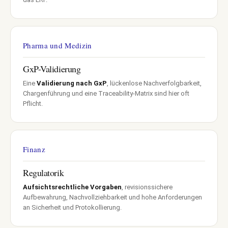
Pharma und Medizin
GxP-Validierung
Eine
Validierung nach GxP
, lückenlose Nachverfolgbarkeit,
Chargenführung und eine Traceability-Matrix sind hier oft
Pflicht.
Finanz
Regulatorik
Aufsichtsrechtliche Vorgaben
, revisionssichere
Aufbewahrung, Nachvollziehbarkeit und hohe Anforderungen
an Sicherheit und Protokollierung.