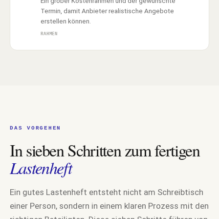
Ein grober Kostenrahmen und der gewünschte
Termin, damit Anbieter realistische Angebote
erstellen können.
RAHMEN
DAS VORGEHEN
In sieben Schritten zum fertigen
Lastenheft
Ein gutes Lastenheft entsteht nicht am Schreibtisch
einer Person, sondern in einem klaren Prozess mit den