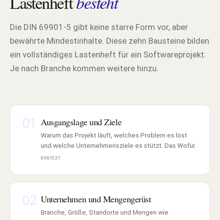
Lastenheft
besteht
Die DIN 69901-5 gibt keine starre Form vor, aber
bewährte Mindestinhalte. Diese zehn Bausteine bilden
ein vollständiges Lastenheft für ein Softwareprojekt.
Je nach Branche kommen weitere hinzu.
01
Ausgangslage und Ziele
Warum das Projekt läuft, welches Problem es löst
und welche Unternehmensziele es stützt. Das Wofür.
KONTEXT
02
Unternehmen und Mengengerüst
Branche, Größe, Standorte und Mengen wie