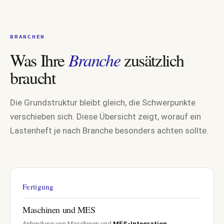
BRANCHEN
Was Ihre
Branche
zusätzlich
braucht
Die Grundstruktur bleibt gleich, die Schwerpunkte
verschieben sich. Diese Übersicht zeigt, worauf ein
Lastenheft je nach Branche besonders achten sollte.
Fertigung
Maschinen und MES
Anbindung von Maschinen und
MES-Integration
,