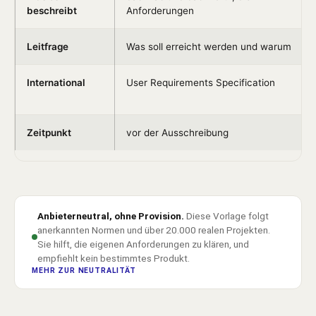
beschreibt
Anforderungen
Leitfrage
Was soll erreicht werden und warum
International
User Requirements Specification
Zeitpunkt
vor der Ausschreibung
Anbieterneutral, ohne Provision.
Diese Vorlage folgt
anerkannten Normen und über 20.000 realen Projekten.
Sie hilft, die eigenen Anforderungen zu klären, und
empfiehlt kein bestimmtes Produkt.
MEHR ZUR NEUTRALITÄT