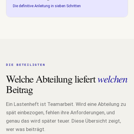
Die definitive Anleitung in sieben Schritten
DIE BETEILIGTEN
Welche Abteilung liefert
welchen
Beitrag
Ein Lastenheft ist Teamarbeit. Wird eine Abteilung zu
spät einbezogen, fehlen ihre Anforderungen, und
genau das wird später teuer. Diese Übersicht zeigt,
wer was beiträgt.