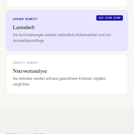
SIE SIND HIER
DIESER SCHRITT
Lastenheft
Die Anforderungen werden verbindlich dokumentiert und zur
Auswahlgrundlage.
SCHRITT DANACH
Nutzwertanalyse
Die Anbieter werden anhand gewichteter Kriterien objektiv
verglichen.