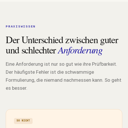
PRAXISWISSEN
Der Unterschied zwischen guter
und schlechter
Anforderung
Eine Anforderung ist nur so gut wie ihre Prüfbarkeit.
Der häufigste Fehler ist die schwammige
Formulierung, die niemand nachmessen kann. So geht
es besser.
SO NICHT