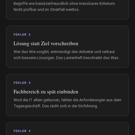
Begriffe wie benutzerfreundlich ohne messbares Kriterium.
Nicht prüfbar und im Streitfall wertlos.
FEHLER 2
Lösung statt Ziel vorschreiben
Wer das Wie vorgibt, entmündigt den Anbieter und verbaut
sich bessere Lösungen. Das Lastenheft beschreibt das Was.
FEHLER 3
Fachbereich zu spät einbinden
Wird die IT allein gelassen, fehlen die Anforderungen aus dem
Tagesgeschäft. Das rächt sich in der Einführung.
FEHLER 4