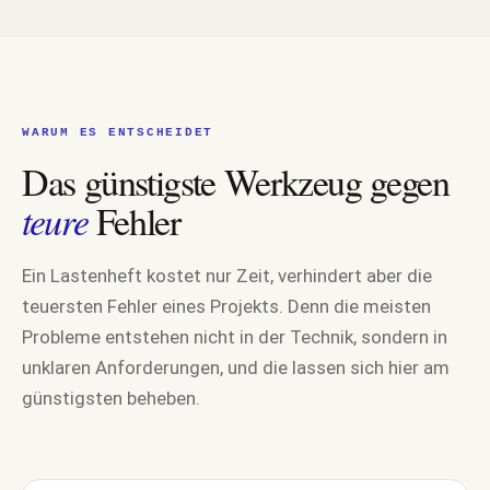
WARUM ES ENTSCHEIDET
Das günstigste Werkzeug gegen
teure
Fehler
Ein Lastenheft kostet nur Zeit, verhindert aber die
teuersten Fehler eines Projekts. Denn die meisten
Probleme entstehen nicht in der Technik, sondern in
unklaren Anforderungen, und die lassen sich hier am
günstigsten beheben.