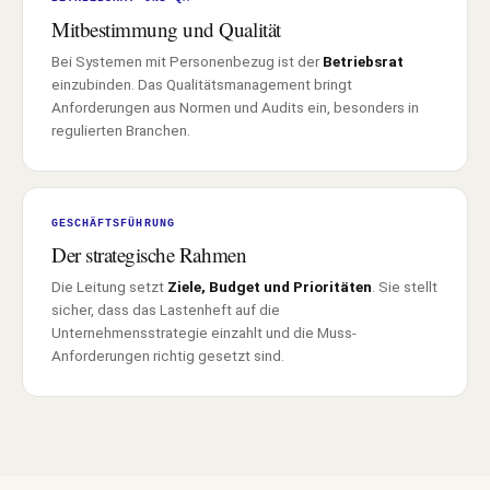
Mitbestimmung und Qualität
Bei Systemen mit Personenbezug ist der
Betriebsrat
einzubinden. Das Qualitätsmanagement bringt
Anforderungen aus Normen und Audits ein, besonders in
regulierten Branchen.
GESCHÄFTSFÜHRUNG
Der strategische Rahmen
Die Leitung setzt
Ziele, Budget und Prioritäten
. Sie stellt
sicher, dass das Lastenheft auf die
Unternehmensstrategie einzahlt und die Muss-
Anforderungen richtig gesetzt sind.