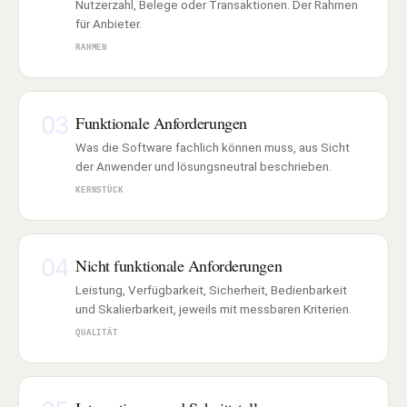
Nutzerzahl, Belege oder Transaktionen. Der Rahmen
für Anbieter.
RAHMEN
03
Funktionale Anforderungen
Was die Software fachlich können muss, aus Sicht
der Anwender und lösungsneutral beschrieben.
KERNSTÜCK
04
Nicht funktionale Anforderungen
Leistung, Verfügbarkeit, Sicherheit, Bedienbarkeit
und Skalierbarkeit, jeweils mit messbaren Kriterien.
QUALITÄT