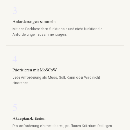
3
Anforderungen sammeln
Mit den Fachbereichen funktionale und nicht funktionale
Anforderungen zusammentragen.
4
Priorisieren mit MoSCoW
Jede Anforderung als Muss, Soll, Kann oder Wird nicht
einordnen.
5
Akzeptanzkriterien
Pro Anforderung ein messbares, prüfbares Kriterium festlegen.