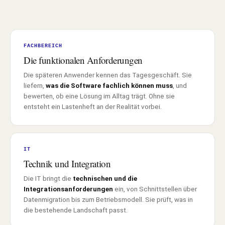
FACHBEREICH
Die funktionalen Anforderungen
Die späteren Anwender kennen das Tagesgeschäft. Sie
liefern,
was die Software fachlich können muss
, und
bewerten, ob eine Lösung im Alltag trägt. Ohne sie
entsteht ein Lastenheft an der Realität vorbei.
IT
Technik und Integration
Die IT bringt die
technischen und die
Integrationsanforderungen
ein, von Schnittstellen über
Datenmigration bis zum Betriebsmodell. Sie prüft, was in
die bestehende Landschaft passt.