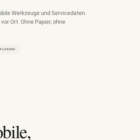
obile Werkzeuge und Servicedaten.
vor Ort. Ohne Papier, ohne
PLANUNG
bile,