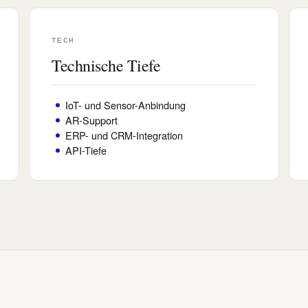
TECH
Technische Tiefe
IoT- und Sensor-Anbindung
AR-Support
ERP- und CRM-Integration
API-Tiefe