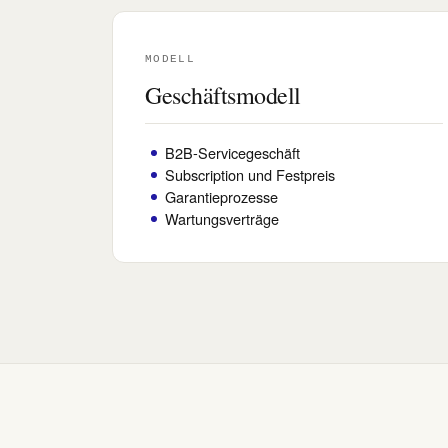
MODELL
Geschäftsmodell
B2B-Servicegeschäft
Subscription und Festpreis
Garantieprozesse
Wartungsverträge