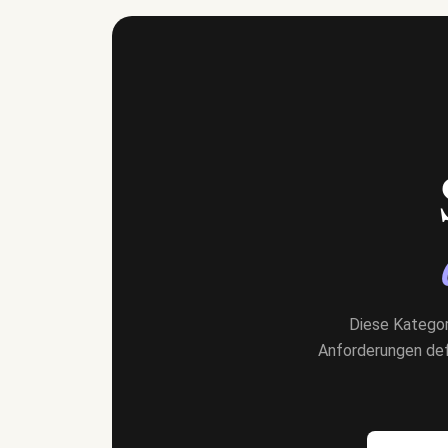
Diese Kategori
Anforderungen defi