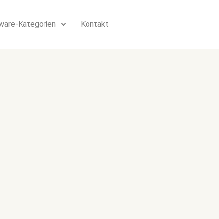
ware-Kategorien
Kontakt