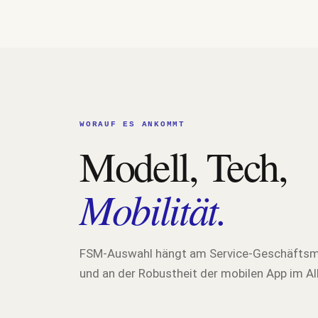
WORAUF ES ANKOMMT
Modell, Tech,
Mobilität.
FSM-Auswahl hängt am Service-Geschäftsmode
und an der Robustheit der mobilen App im Al