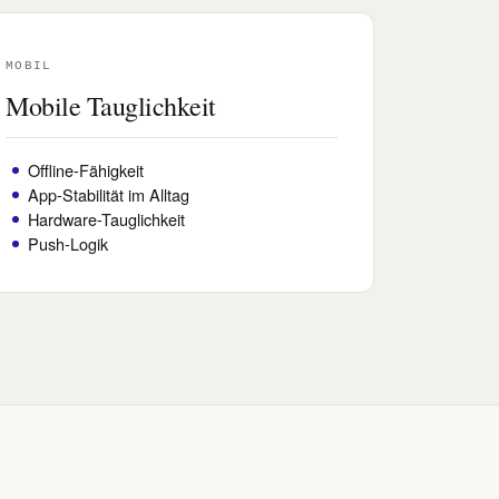
MOBIL
Mobile Tauglichkeit
Offline-Fähigkeit
App-Stabilität im Alltag
Hardware-Tauglichkeit
Push-Logik