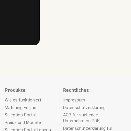
Produkte
Rechtliches
Wie es funktioniert
Impressum
Matching Engine
Datenschutzerklärung
Selection Portal
AGB für suchende
Unternehmen (PDF)
Preise und Modelle
Datenschutzerklärung für
Selection Portal Login ➜