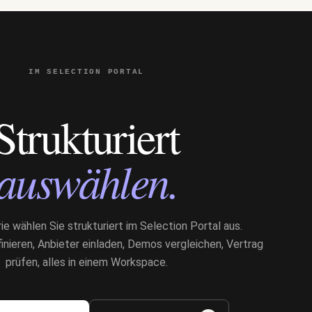
IM SELECTION PORTAL
Strukturiert
auswählen.
e wählen Sie strukturiert im Selection Portal aus.
nieren, Anbieter einladen, Demos vergleichen, Vertrag
prüfen, alles in einem Workspace.