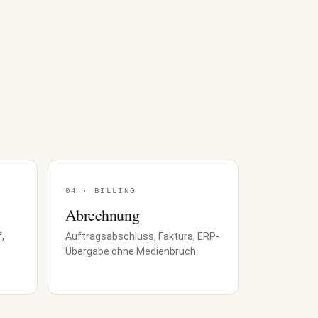
04 · BILLING
Abrechnung
,
Auftragsabschluss, Faktura, ERP-
Übergabe ohne Medienbruch.