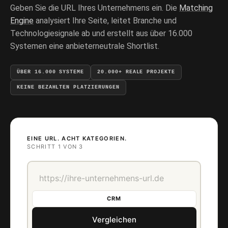
Geben Sie die URL Ihres Unternehmens ein. Die
Matching
Engine
analysiert Ihre Seite, leitet Branche und
Technologiesignale ab und erstellt aus über 16.000
Systemen eine anbieterneutrale Shortlist.
ÜBER 16.000 SYSTEME
20.000+ REALE PROJEKTE
KEINE BEZAHLTEN PLATZIERUNGEN
EINE URL. ACHT KATEGORIEN.
SCHRITT 1 VON 3
CRM
Vergleichen