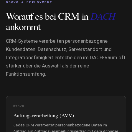
DSGVO & DEPLOYMENT
Worauf es bei CRM in
DACH
ankommt
CRM-Systeme verarbeiten personenbezogene
Kundendaten. Datenschutz, Serverstandort und
Integrationsfähigkeit entscheiden im DACH-Raum oft
stärker über die Auswahl als der reine
Funktionsumfang.
DSGVO
Auftragsverarbeitung (AVV)
Jedes CRM verarbeitet personenbezogene Daten im
Auftrag. Ein Auftragsverarbeitungsvertrag mit dem Anbieter