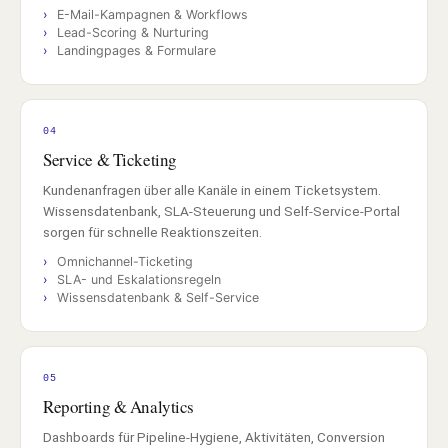
E-Mail-Kampagnen & Workflows
Lead-Scoring & Nurturing
Landingpages & Formulare
04
Service & Ticketing
Kundenanfragen über alle Kanäle in einem Ticketsystem.
Wissensdatenbank, SLA-Steuerung und Self-Service-Portal
sorgen für schnelle Reaktionszeiten.
Omnichannel-Ticketing
SLA- und Eskalationsregeln
Wissensdatenbank & Self-Service
05
Reporting & Analytics
Dashboards für Pipeline-Hygiene, Aktivitäten, Conversion