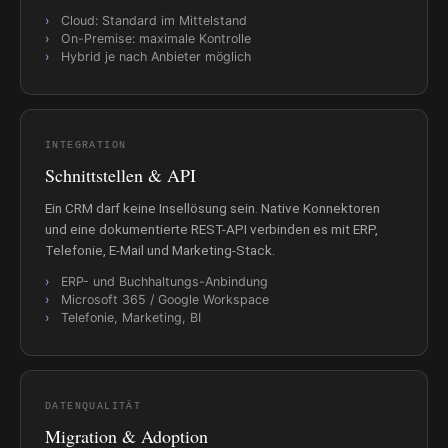
Cloud: Standard im Mittelstand
On-Premise: maximale Kontrolle
Hybrid je nach Anbieter möglich
INTEGRATION
Schnittstellen & API
Ein CRM darf keine Insellösung sein. Native Konnektoren
und eine dokumentierte REST-API verbinden es mit ERP,
Telefonie, E-Mail und Marketing-Stack.
ERP- und Buchhaltungs-Anbindung
Microsoft 365 / Google Workspace
Telefonie, Marketing, BI
DATENQUALITÄT
Migration & Adoption