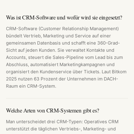
Was ist CRM-Software und wofür wird sie eingesetzt?
CRM-Software (Customer Relationship Management)
bündelt Vertrieb, Marketing und Service auf einer
gemeinsamen Datenbasis und schafft eine 360-Grad-
Sicht auf jeden Kunden. Sie verwaltet Kontakte und
Accounts, steuert die Sales-Pipeline vom Lead bis zum
Abschluss, automatisiert Marketingkampagnen und
organisiert den Kundenservice über Tickets. Laut Bitkom
2025 nutzen 63 Prozent der Unternehmen im DACH-
Raum ein CRM-System.
Welche Arten von CRM-Systemen gibt es?
Man unterscheidet drei CRM-Typen: Operatives CRM
unterstützt die täglichen Vertriebs-, Marketing- und