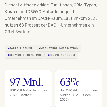
Dieser Leitfaden erklärt Funktionen, CRM-Typen,
Kosten und DSGVO-Anforderungen für
Unternehmen im DACH-Raum. Laut Bitkom 2025
nutzen 63 Prozent der DACH-Unternehmen ein
CRM-System.
SALES-PIPELINE
MARKETING-AUTOMATION
SERVICE & TICKETING
DSGVO-KONFORM
97 Mrd.
63%
USD CRM-Marktvolumen
der DACH-Unternehmen
2026 (Gartner)
nutzen CRM (Bitkom
2025)