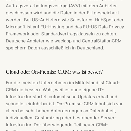
Auftragsverarbeitungsvertrag (AVV) mit dem Anbieter
geschlossen wird und die Daten in der EU gespeichert
werden. Bei US-Anbietern wie Salesforce, HubSpot oder
Microsoft ist auf EU-Hosting und das EU-US Data Privacy
Framework oder Standardvertragsklauseln zu achten.
Deutsche Anbieter wie weclapp und CentralStationCRM
speichern Daten ausschließlich in Deutschland.
Cloud oder On-Premise CRM: was ist besser?
Für die meisten Unternehmen im Mittelstand ist Cloud-
CRM die bessere Wahl, weil es ohne eigene IT-
Infrastruktur startet, automatische Updates erhält und
schneller einführbar ist. On-Premise-CRM lohnt sich vor
allem bei sehr hohen Anforderungen an Datenhoheit,
individuellem Customizing oder bestehender Server-
Infrastruktur. Der überwiegende Teil neuer CRM-