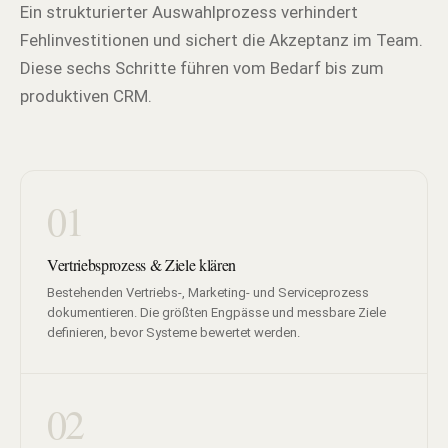
Ein strukturierter Auswahlprozess verhindert
Fehlinvestitionen und sichert die Akzeptanz im Team.
Diese sechs Schritte führen vom Bedarf bis zum
produktiven CRM.
01
Vertriebsprozess & Ziele klären
Bestehenden Vertriebs-, Marketing- und Serviceprozess
dokumentieren. Die größten Engpässe und messbare Ziele
definieren, bevor Systeme bewertet werden.
02