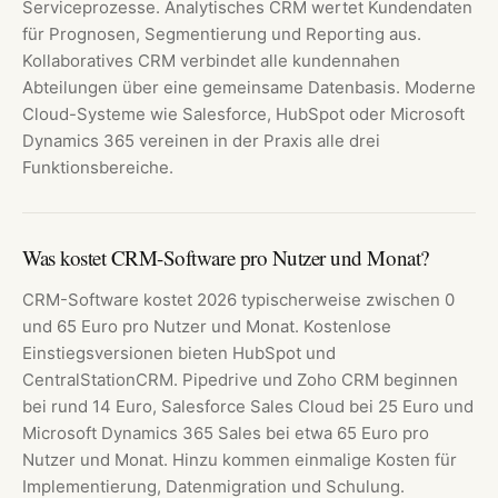
Serviceprozesse. Analytisches CRM wertet Kundendaten
für Prognosen, Segmentierung und Reporting aus.
Kollaboratives CRM verbindet alle kundennahen
Abteilungen über eine gemeinsame Datenbasis. Moderne
Cloud-Systeme wie Salesforce, HubSpot oder Microsoft
Dynamics 365 vereinen in der Praxis alle drei
Funktionsbereiche.
Was kostet CRM-Software pro Nutzer und Monat?
CRM-Software kostet 2026 typischerweise zwischen 0
und 65 Euro pro Nutzer und Monat. Kostenlose
Einstiegsversionen bieten HubSpot und
CentralStationCRM. Pipedrive und Zoho CRM beginnen
bei rund 14 Euro, Salesforce Sales Cloud bei 25 Euro und
Microsoft Dynamics 365 Sales bei etwa 65 Euro pro
Nutzer und Monat. Hinzu kommen einmalige Kosten für
Implementierung, Datenmigration und Schulung.