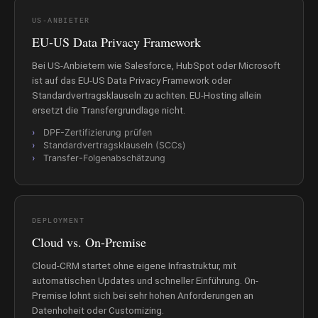
US-ANBIETER
EU-US Data Privacy Framework
Bei US-Anbietern wie Salesforce, HubSpot oder Microsoft
ist auf das EU-US Data Privacy Framework oder
Standardvertragsklauseln zu achten. EU-Hosting allein
ersetzt die Transfergrundlage nicht.
DPF-Zertifizierung prüfen
Standardvertragsklauseln (SCCs)
Transfer-Folgenabschätzung
DEPLOYMENT
Cloud vs. On-Premise
Cloud-CRM startet ohne eigene Infrastruktur, mit
automatischen Updates und schneller Einführung. On-
Premise lohnt sich bei sehr hohen Anforderungen an
Datenhoheit oder Customizing.