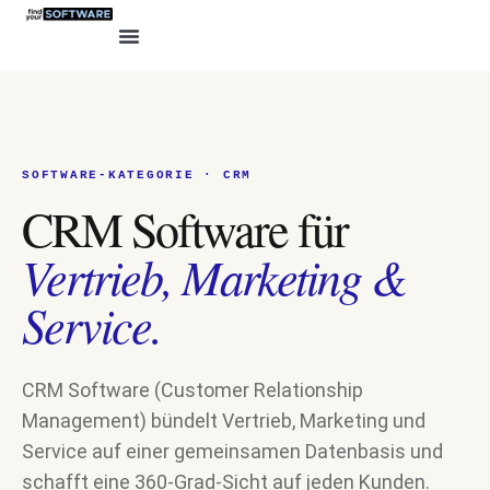
SOFTWARE-KATEGORIE · CRM
CRM Software für
Vertrieb, Marketing &
Service.
CRM Software (Customer Relationship
Management) bündelt Vertrieb, Marketing und
Service auf einer gemeinsamen Datenbasis und
schafft eine 360-Grad-Sicht auf jeden Kunden.