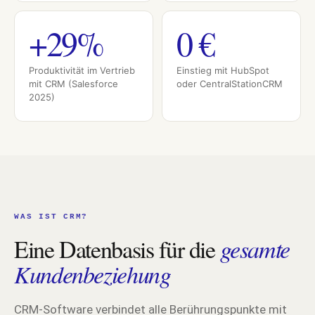
+29%
0 €
Produktivität im Vertrieb
Einstieg mit HubSpot
mit CRM (Salesforce
oder CentralStationCRM
2025)
WAS IST CRM?
Eine Datenbasis für die
gesamte
Kundenbeziehung
CRM-Software verbindet alle Berührungspunkte mit