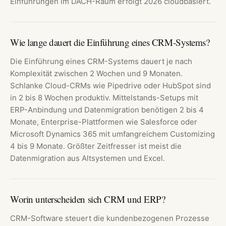
Einführungen im DACH-Raum erfolgt 2026 cloudbasiert.
Wie lange dauert die Einführung eines CRM-Systems?
Die Einführung eines CRM-Systems dauert je nach
Komplexität zwischen 2 Wochen und 9 Monaten.
Schlanke Cloud-CRMs wie Pipedrive oder HubSpot sind
in 2 bis 8 Wochen produktiv. Mittelstands-Setups mit
ERP-Anbindung und Datenmigration benötigen 2 bis 4
Monate, Enterprise-Plattformen wie Salesforce oder
Microsoft Dynamics 365 mit umfangreichem Customizing
4 bis 9 Monate. Größter Zeitfresser ist meist die
Datenmigration aus Altsystemen und Excel.
Worin unterscheiden sich CRM und ERP?
CRM-Software steuert die kundenbezogenen Prozesse