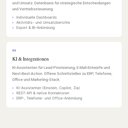
und Umsatz. Datenbasis für strategische Entscheidungen
und Vertriebssteuerung.
Individuelle Dashboards
Aktivitäts- und Umsatzberichte
Export & BI-Anbindung
06
KI & Integrationen
KI-Assistenten für Lead-Priorisierung, E-Mail-Entwürfe und
Next-Best-Action. Offene Schnittstellen zu ERP, Telefonie,
Office und Marketing-Stack.
KI-Assistenten (Einstein, Copilot, Zia)
REST-API & native Konnektoren
ERP-, Telefonie- und Office-Anbindung