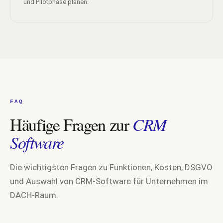
und Pilotphase planen.
FAQ
Häufige Fragen zur
CRM
Software
Die wichtigsten Fragen zu Funktionen, Kosten, DSGVO
und Auswahl von CRM-Software für Unternehmen im
DACH-Raum.