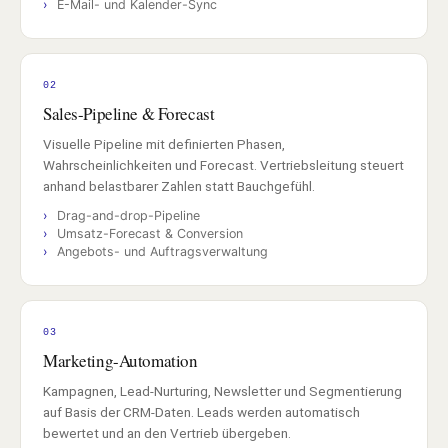
E-Mail- und Kalender-Sync
02
Sales-Pipeline & Forecast
Visuelle Pipeline mit definierten Phasen,
Wahrscheinlichkeiten und Forecast. Vertriebsleitung steuert
anhand belastbarer Zahlen statt Bauchgefühl.
Drag-and-drop-Pipeline
Umsatz-Forecast & Conversion
Angebots- und Auftragsverwaltung
03
Marketing-Automation
Kampagnen, Lead-Nurturing, Newsletter und Segmentierung
auf Basis der CRM-Daten. Leads werden automatisch
bewertet und an den Vertrieb übergeben.