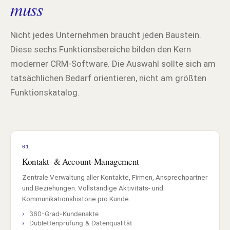
muss
Nicht jedes Unternehmen braucht jeden Baustein.
Diese sechs Funktionsbereiche bilden den Kern
moderner CRM-Software. Die Auswahl sollte sich am
tatsächlichen Bedarf orientieren, nicht am größten
Funktionskatalog.
01
Kontakt- & Account-Management
Zentrale Verwaltung aller Kontakte, Firmen, Ansprechpartner
und Beziehungen. Vollständige Aktivitäts- und
Kommunikationshistorie pro Kunde.
360-Grad-Kundenakte
Dublettenprüfung & Datenqualität