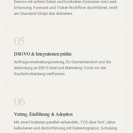
Demos mit echten Daten und konkreten Szenarien wie Lead-
Erfassung, Forecast und Ticket-Workflow durchführen, nicht
am Standard-Skript des Anbieters.
05
DSGVO & Integrationen prüfen
Auftragsverarbeitungsvertrag, EU-Serverstandort und die
Anbindung an ERP, E-Mail und Marketing-Tools vor der
Kaufentscheidung verifizieren.
06
Vertrag, Einführung & Adoption
Mit zwei Finalisten parallel verhandeln, TCO über fünf Jahre
kalkulieren und die Einführung mit Datenmigration, Schulung