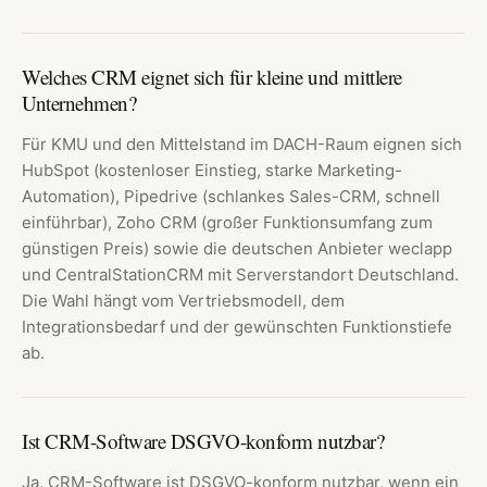
Welches CRM eignet sich für kleine und mittlere
Unternehmen?
Für KMU und den Mittelstand im DACH-Raum eignen sich
HubSpot (kostenloser Einstieg, starke Marketing-
Automation), Pipedrive (schlankes Sales-CRM, schnell
einführbar), Zoho CRM (großer Funktionsumfang zum
günstigen Preis) sowie die deutschen Anbieter weclapp
und CentralStationCRM mit Serverstandort Deutschland.
Die Wahl hängt vom Vertriebsmodell, dem
Integrationsbedarf und der gewünschten Funktionstiefe
ab.
Ist CRM-Software DSGVO-konform nutzbar?
Ja, CRM-Software ist DSGVO-konform nutzbar, wenn ein