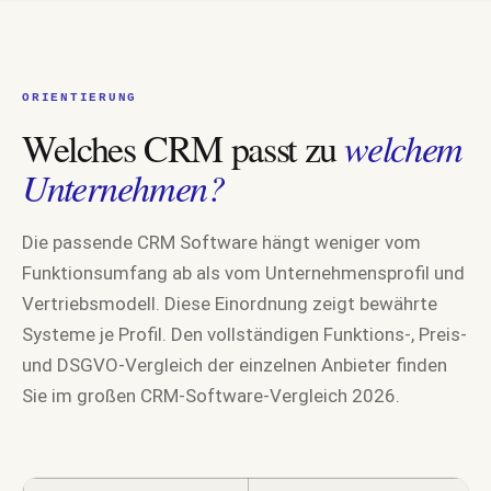
ORIENTIERUNG
Welches CRM passt zu
welchem
Unternehmen?
Die passende CRM Software hängt weniger vom
Funktionsumfang ab als vom Unternehmensprofil und
Vertriebsmodell. Diese Einordnung zeigt bewährte
Systeme je Profil. Den vollständigen Funktions-, Preis-
und DSGVO-Vergleich der einzelnen Anbieter finden
Sie im großen CRM-Software-Vergleich 2026.