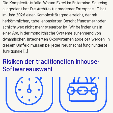
Die Komplexitätsfalle: Warum Excel im Enterprise-Sourcing
ausgedient hat Die Architektur moderner Enterprise-IT hat
im Jahr 2026 einen Komplexitätsgrad erreicht, der mit
herkömmlichen, tabellenbasierten Beschaffungsmethoden
schlichtweg nicht mehr steuerbar ist. Wir befinden uns in
einer Ära, in der monolithische Systeme zunehmend von
dynamischen, integrierten Ökosystemen abgelöst werden. In
diesem Umfeld müssen bei jeder Neuanschaffung hunderte
funktionale […]
Risiken der traditionellen Inhouse-
Softwareauswahl