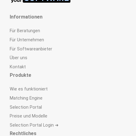
Informationen
Für Beratungen
Für Unternehmen
Für Softwareanbieter
Über uns
Kontakt
Produkte
Wie es funktioniert
Matching Engine
Selection Portal
Preise und Modelle
Selection Portal Login ➜
Rechtliches