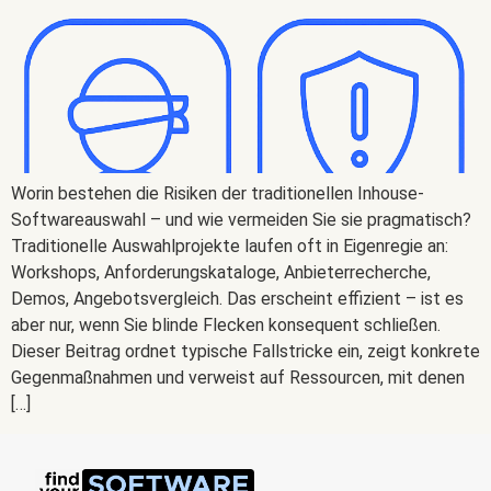
Worin bestehen die Risiken der traditionellen Inhouse-
Softwareauswahl – und wie vermeiden Sie sie pragmatisch?
Traditionelle Auswahlprojekte laufen oft in Eigenregie an:
Workshops, Anforderungskataloge, Anbieterrecherche,
Demos, Angebotsvergleich. Das erscheint effizient – ist es
aber nur, wenn Sie blinde Flecken konsequent schließen.
Dieser Beitrag ordnet typische Fallstricke ein, zeigt konkrete
Gegenmaßnahmen und verweist auf Ressourcen, mit denen
[…]