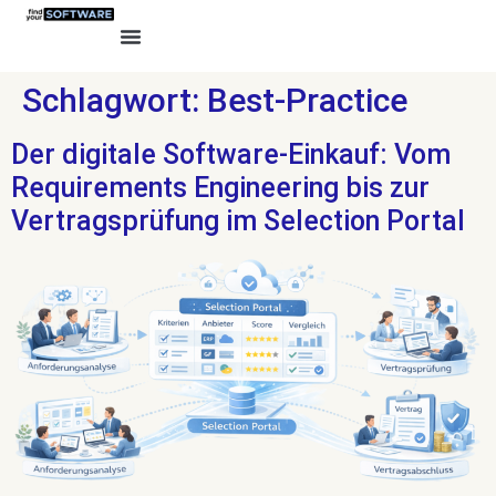
Schlagwort:
Best-Practice
Der digitale Software-Einkauf: Vom
Requirements Engineering bis zur
Vertragsprüfung im Selection Portal