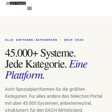
ALLE SOFTWARE-KATEGORIEN · DACH 2026
45.000+ Systeme.
Eine
Jede Kategorie.
Plattform.
Acht Spezialplattformen für die größten
Kategorien. Für alles andere das Selection Portal
mit über 45.000 Systemen, anbieterneutral,
strukturiert, für den DACH-Mittelstand.