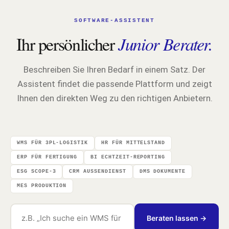
SOFTWARE-ASSISTENT
Ihr persönlicher
Junior Berater.
Beschreiben Sie Ihren Bedarf in einem Satz. Der
Assistent findet die passende Plattform und zeigt
Ihnen den direkten Weg zu den richtigen Anbietern.
WMS FÜR 3PL-LOGISTIK
HR FÜR MITTELSTAND
ERP FÜR FERTIGUNG
BI ECHTZEIT-REPORTING
ESG SCOPE-3
CRM AUSSENDIENST
DMS DOKUMENTE
MES PRODUKTION
Beraten lassen →