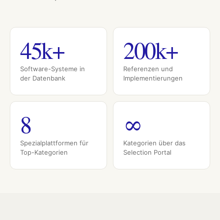
45k+
200k+
Software-Systeme in
Referenzen und
der Datenbank
Implementierungen
8
∞
Spezialplattformen für
Kategorien über das
Top-Kategorien
Selection Portal