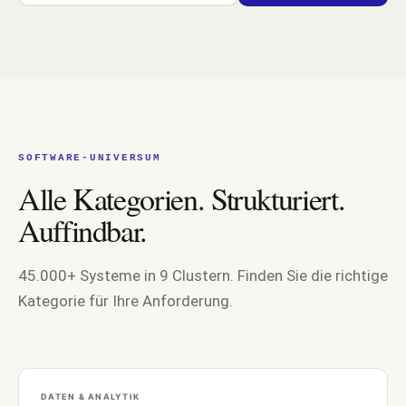
SOFTWARE-UNIVERSUM
Alle Kategorien. Strukturiert.
Auffindbar.
45.000+ Systeme in 9 Clustern. Finden Sie die richtige
Kategorie für Ihre Anforderung.
DATEN & ANALYTIK