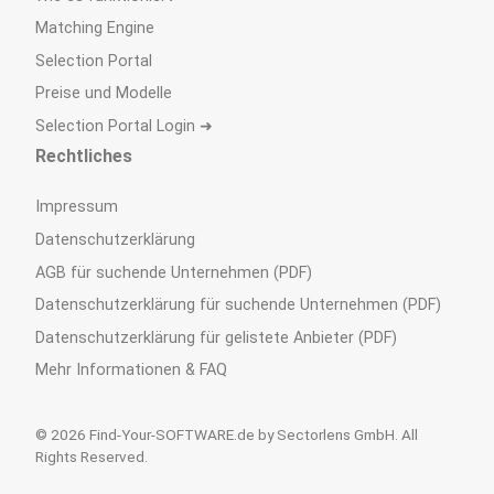
Matching Engine
Selection Portal
Preise und Modelle
Selection Portal Login ➜
Rechtliches
Impressum
Datenschutzerklärung
AGB für suchende Unternehmen (PDF)
Datenschutzerklärung für suchende Unternehmen (PDF)
Datenschutzerklärung für gelistete Anbieter (PDF)
Mehr Informationen & FAQ
© 2026 Find-Your-SOFTWARE.de by Sectorlens GmbH. All
Rights Reserved.