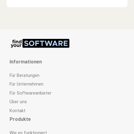
Informationen
Für Beratungen
Für Unternehmen
Für Softwareanbieter
Über uns
Kontakt
Produkte
Wie es funktioniert