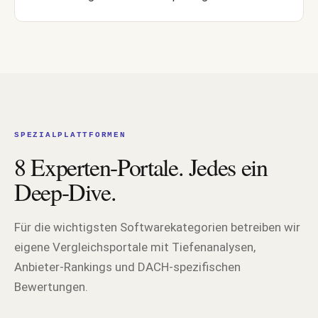
SPEZIALPLATTFORMEN
8 Experten-Portale. Jedes ein
Deep-Dive.
Für die wichtigsten Softwarekategorien betreiben wir
eigene Vergleichsportale mit Tiefenanalysen,
Anbieter-Rankings und DACH-spezifischen
Bewertungen.