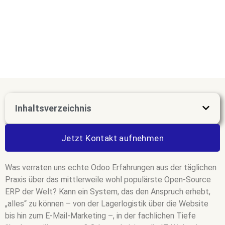
Inhaltsverzeichnis
Jetzt Kontakt aufnehmen
Was verraten uns echte Odoo Erfahrungen aus der täglichen
Praxis über das mittlerweile wohl populärste Open-Source
ERP der Welt? Kann ein System, das den Anspruch erhebt,
„alles“ zu können – von der Lagerlogistik über die Website
bis hin zum E-Mail-Marketing –, in der fachlichen Tiefe