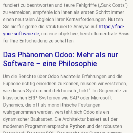
fundiert zu beantworten und teure Fehlgriffe („Sunk Costs“)
zu vermeiden, empfehle ich Ihnen als ersten Schritt immer
einen neutralen Abgleich Ihrer Kernanforderungen. Nutzen
Sie hierfür gerne die strukturierte Analyse auf
https://find-
your-software.de
, um eine objektive, herstellerneutrale Basis
für Ihre Entscheidung zu schaffen.
Das Phänomen Odoo: Mehr als nur
Software – eine Philosophie
Um die Berichte über Odoo Nachteile Erfahrungen und die
Euphorie richtig einordnen zu können, müssen wir verstehen,
wie dieses System architektonisch „tickt“. Im Gegensatz zu
klassischen ERP-Systemen wie SAP oder Microsoft
Dynamics, die oft als monolithische Festungen
wahrgenommen werden, versteht sich Odoo als ein
dynamischer Baukasten. Die Architektur basiert auf der
modernen Programmiersprache
Python
und der robusten