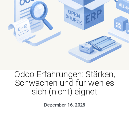
Odoo Erfahrungen: Stärken,
Schwächen und für wen es
sich (nicht) eignet
Dezember 16, 2025