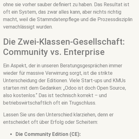
ohne sie vorher sauber definiert zu haben. Das Resultat ist
oft ein System, das zwar alles kann, aber nichts richtig
macht, weil die Stammdatenpflege und die Prozessdisziplin
vernachlässigt wurden.
Die Zwei-Klassen-Gesellschaft:
Community vs. Enterprise
Ein Aspekt, der in unseren Beratungsgesprächen immer
wieder für massive Verwirrung sorgt, ist die strikte
Unterscheidung der Editionen. Viele Start-ups und KMUs
starten mit dem Gedanken: „Odoo ist doch Open Source,
also kostenlos.“ Das ist technisch korrekt – und
betriebswirtschaftlich oft ein Trugschluss.
Lassen Sie uns den Unterschied klarziehen, denn er
entscheidet oft über Erfolg oder Scheitern:
Die Community Edition (CE):