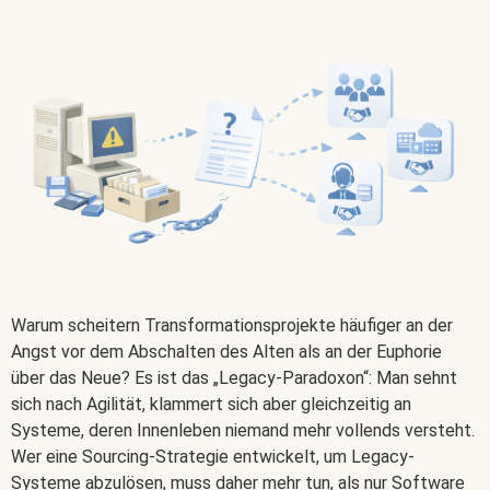
Warum scheitern Transformationsprojekte häufiger an der
Angst vor dem Abschalten des Alten als an der Euphorie
über das Neue? Es ist das „Legacy-Paradoxon“: Man sehnt
sich nach Agilität, klammert sich aber gleichzeitig an
Systeme, deren Innenleben niemand mehr vollends versteht.
Wer eine Sourcing-Strategie entwickelt, um Legacy-
Systeme abzulösen, muss daher mehr tun, als nur Software