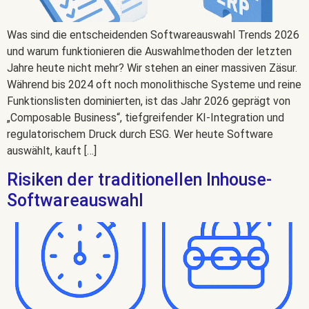
Was sind die entscheidenden Softwareauswahl Trends 2026
und warum funktionieren die Auswahlmethoden der letzten
Jahre heute nicht mehr? Wir stehen an einer massiven Zäsur.
Während bis 2024 oft noch monolithische Systeme und reine
Funktionslisten dominierten, ist das Jahr 2026 geprägt von
„Composable Business“, tiefgreifender KI-Integration und
regulatorischem Druck durch ESG. Wer heute Software
auswählt, kauft […]
Risiken der traditionellen Inhouse-
Softwareauswahl