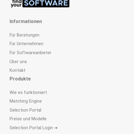
Informationen
Für Beratungen
Für Unternehmen
Für Softwareanbieter
Über uns
Kontakt
Produkte
Wie es funktioniert
Matching Engine
Selection Portal
Preise und Modelle
Selection Portal Login ➜