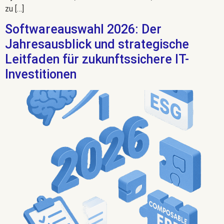
zu […]
Softwareauswahl 2026: Der
Jahresausblick und strategische
Leitfaden für zukunftssichere IT-
Investitionen