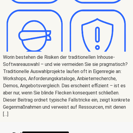
Worin bestehen die Risiken der traditionellen Inhouse-
Softwareauswahl – und wie vermeiden Sie sie pragmatisch?
Traditionelle Auswahlprojekte laufen oft in Eigenregie an:
Workshops, Anforderungskataloge, Anbieterrecherche,
Demos, Angebotsvergleich. Das erscheint effizient – ist es
aber nur, wenn Sie blinde Flecken konsequent schließen.
Dieser Beitrag ordnet typische Fallstricke ein, zeigt konkrete
Gegenmaßnahmen und verweist auf Ressourcen, mit denen
[…]