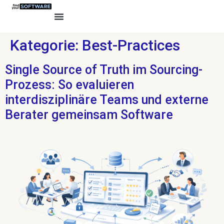
Kategorie:
Best-Practices
Single Source of Truth im Sourcing-
Prozess: So evaluieren
interdisziplinäre Teams und externe
Berater gemeinsam Software