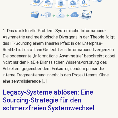
1. Das strukturelle Problem: Systemische Informations-
Asymmetrie und methodische Divergenz In der Theorie folgt
das IT-Sourcing einem linearen Pfad; in der Enterprise-
Realität ist es oft ein Geflecht aus Informationsdivergenzen.
Die sogenannte „Informations-Asymmetrie“ beschreibt dabei
nicht nur den klaDie Bilanssischen Wissensvorsprung des
Anbieters gegenüber dem Einkäufer, sondern primär die
interne Fragmentierung innerhalb des Projektteams. Ohne
eine zentralisierende […]
Legacy-Systeme ablösen: Eine
Sourcing-Strategie für den
schmerzfreien Systemwechsel