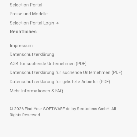
Selection Portal
Preise und Modelle
Selection Portal Login ➜
Rechtliches
Impressum
Datenschutzerklärung
AGB für suchende Unternehmen (PDF)
Datenschutzerklärung für suchende Unternehmen (PDF)
Datenschutzerklärung für gelistete Anbieter (PDF)
Mehr Informationen & FAQ
© 2026 Find-Your-SOFTWARE.de by Sectorlens GmbH. All
Rights Reserved.