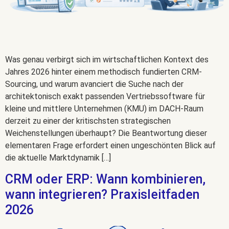
Was genau verbirgt sich im wirtschaftlichen Kontext des
Jahres 2026 hinter einem methodisch fundierten CRM-
Sourcing, und warum avanciert die Suche nach der
architektonisch exakt passenden Vertriebssoftware für
kleine und mittlere Unternehmen (KMU) im DACH-Raum
derzeit zu einer der kritischsten strategischen
Weichenstellungen überhaupt? Die Beantwortung dieser
elementaren Frage erfordert einen ungeschönten Blick auf
die aktuelle Marktdynamik […]
CRM oder ERP: Wann kombinieren,
wann integrieren? Praxisleitfaden
2026