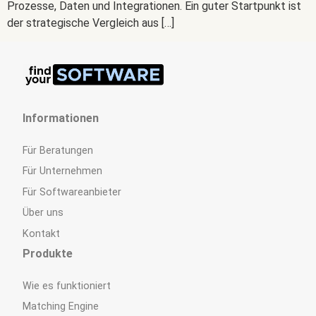
Prozesse, Daten und Integrationen. Ein guter Startpunkt ist
der strategische Vergleich aus […]
Informationen
Für Beratungen
Für Unternehmen
Für Softwareanbieter
Über uns
Kontakt
Produkte
Wie es funktioniert
Matching Engine