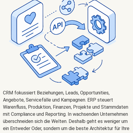
CRM fokussiert Beziehungen, Leads, Opportunities,
Angebote, Servicefälle und Kampagnen. ERP steuert
Warenfluss, Produktion, Finanzen, Projekte und Stammdaten
mit Compliance und Reporting. In wachsenden Unternehmen
überschneiden sich die Welten. Deshalb geht es weniger um
ein Entweder Oder, sondern um die beste Architektur für Ihre