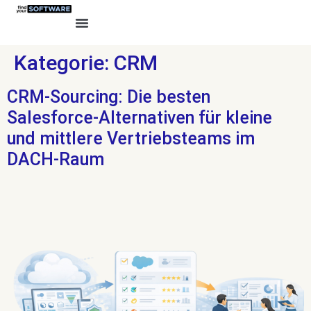
Kategorie:
CRM
CRM-Sourcing: Die besten
Salesforce-Alternativen für kleine
und mittlere Vertriebsteams im
DACH-Raum