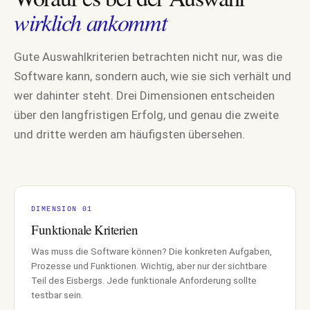
wirklich ankommt
Gute Auswahlkriterien betrachten nicht nur, was die
Software kann, sondern auch, wie sie sich verhält und
wer dahinter steht. Drei Dimensionen entscheiden
über den langfristigen Erfolg, und genau die zweite
und dritte werden am häufigsten übersehen.
DIMENSION 01
Funktionale Kriterien
Was muss die Software können? Die konkreten Aufgaben,
Prozesse und Funktionen. Wichtig, aber nur der sichtbare
Teil des Eisbergs. Jede funktionale Anforderung sollte
testbar sein.