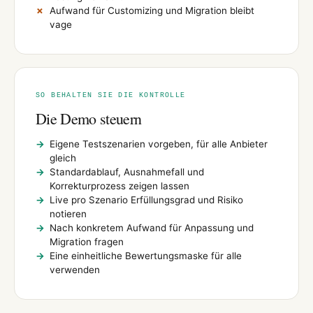
Aufwand für Customizing und Migration bleibt
vage
SO BEHALTEN SIE DIE KONTROLLE
Die Demo steuern
Eigene Testszenarien vorgeben, für alle Anbieter
gleich
Standardablauf, Ausnahmefall und
Korrekturprozess zeigen lassen
Live pro Szenario Erfüllungsgrad und Risiko
notieren
Nach konkretem Aufwand für Anpassung und
Migration fragen
Eine einheitliche Bewertungsmaske für alle
verwenden