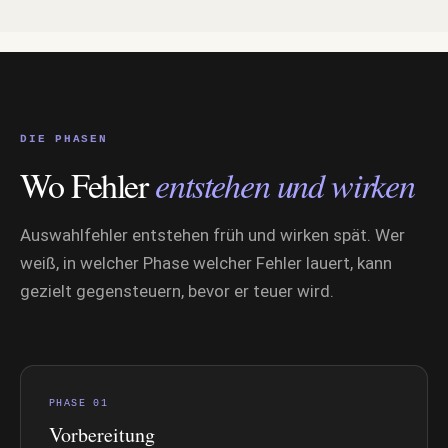
DIE PHASEN
Wo Fehler
entstehen und wirken
Auswahlfehler entstehen früh und wirken spät. Wer
weiß, in welcher Phase welcher Fehler lauert, kann
gezielt gegensteuern, bevor er teuer wird.
PHASE 01
Vorbereitung