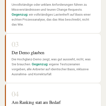
Unvollständige oder unklare Anforderungen führen zu
Missverständnissen und teuren Change Requests.
Gegenzug:
ein vollständiges Lastenheft auf Basis einer
echten Prozessanalyse, das das Was beschreibt, nicht
das Wie.
03
Der Demo glauben
Die Hochglanz-Demo zeigt, was gut aussieht, nicht, was
Sie brauchen.
Gegenzug:
eigene Testszenarien
vorgeben, alle Anbieter auf identischer Basis, inklusive
Ausnahme- und Korrekturfall.
04
Am Ranking statt am Bedarf