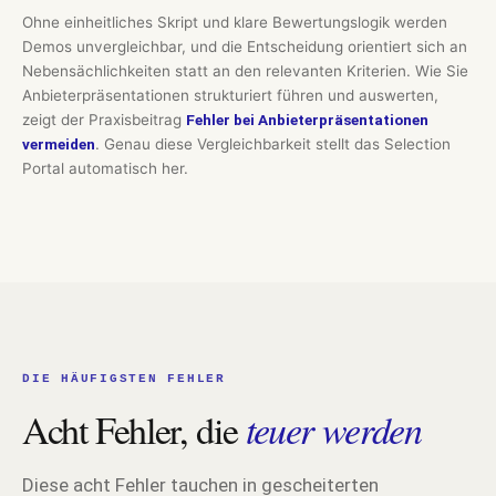
Ohne einheitliches Skript und klare Bewertungslogik werden
Demos unvergleichbar, und die Entscheidung orientiert sich an
Nebensächlichkeiten statt an den relevanten Kriterien. Wie Sie
Anbieterpräsentationen strukturiert führen und auswerten,
zeigt der Praxisbeitrag
Fehler bei Anbieterpräsentationen
vermeiden
. Genau diese Vergleichbarkeit stellt das Selection
Portal automatisch her.
DIE HÄUFIGSTEN FEHLER
Acht Fehler, die
teuer werden
Diese acht Fehler tauchen in gescheiterten