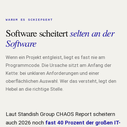
WARUM ES SCHIEFGEHT
Software scheitert
selten an der
Software
Wenn ein Projekt entgleist, liegt es fast nie am
Programmcode. Die Ursache sitzt am Anfang der
Kette: bei unklaren Anforderungen und einer
oberflächlichen Auswahl. Wer das versteht, legt den
Hebel an die richtige Stelle.
Laut Standish Group CHAOS Report scheitern
auch 2026 noch
fast 40 Prozent der großen IT-