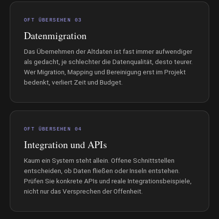
OFT ÜBERSEHEN 03
Datenmigration
Das Übernehmen der Altdaten ist fast immer aufwendiger
als gedacht, je schlechter die Datenqualität, desto teurer.
Wer Migration, Mapping und Bereinigung erst im Projekt
bedenkt, verliert Zeit und Budget.
OFT ÜBERSEHEN 04
Integration und APIs
Kaum ein System steht allein. Offene Schnittstellen
entscheiden, ob Daten fließen oder Inseln entstehen.
Prüfen Sie konkrete APIs und reale Integrationsbeispiele,
nicht nur das Versprechen der Offenheit.