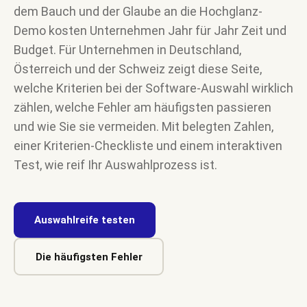
dem Bauch und der Glaube an die Hochglanz-
Demo kosten Unternehmen Jahr für Jahr Zeit und
Budget. Für Unternehmen in Deutschland,
Österreich und der Schweiz zeigt diese Seite,
welche Kriterien bei der Software-Auswahl wirklich
zählen, welche Fehler am häufigsten passieren
und wie Sie sie vermeiden. Mit belegten Zahlen,
einer Kriterien-Checkliste und einem interaktiven
Test, wie reif Ihr Auswahlprozess ist.
Auswahlreife testen
Die häufigsten Fehler