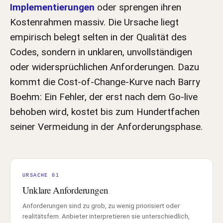
Implementierungen
oder sprengen ihren
Kostenrahmen massiv. Die Ursache liegt
empirisch belegt selten in der Qualität des
Codes, sondern in unklaren, unvollständigen
oder widersprüchlichen Anforderungen. Dazu
kommt die Cost-of-Change-Kurve nach Barry
Boehm: Ein Fehler, der erst nach dem Go-live
behoben wird, kostet bis zum Hundertfachen
seiner Vermeidung in der Anforderungsphase.
URSACHE 01
Unklare Anforderungen
Anforderungen sind zu grob, zu wenig priorisiert oder
realitätsfern. Anbieter interpretieren sie unterschiedlich,