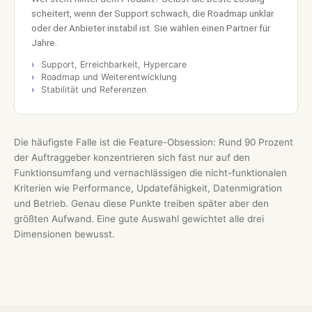
scheitert, wenn der Support schwach, die Roadmap unklar
oder der Anbieter instabil ist. Sie wählen einen Partner für
Jahre.
Support, Erreichbarkeit, Hypercare
Roadmap und Weiterentwicklung
Stabilität und Referenzen
Die häufigste Falle ist die Feature-Obsession: Rund 90 Prozent
der Auftraggeber konzentrieren sich fast nur auf den
Funktionsumfang und vernachlässigen die nicht-funktionalen
Kriterien wie Performance, Updatefähigkeit, Datenmigration
und Betrieb. Genau diese Punkte treiben später aber den
größten Aufwand. Eine gute Auswahl gewichtet alle drei
Dimensionen bewusst.