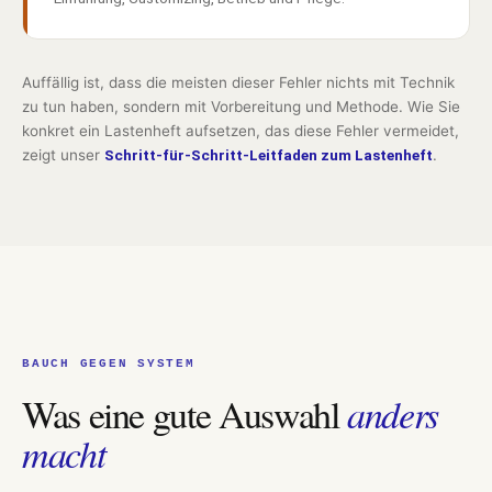
Auffällig ist, dass die meisten dieser Fehler nichts mit Technik
zu tun haben, sondern mit Vorbereitung und Methode. Wie Sie
konkret ein Lastenheft aufsetzen, das diese Fehler vermeidet,
zeigt unser
Schritt-für-Schritt-Leitfaden zum Lastenheft
.
BAUCH GEGEN SYSTEM
Was eine gute Auswahl
anders
macht