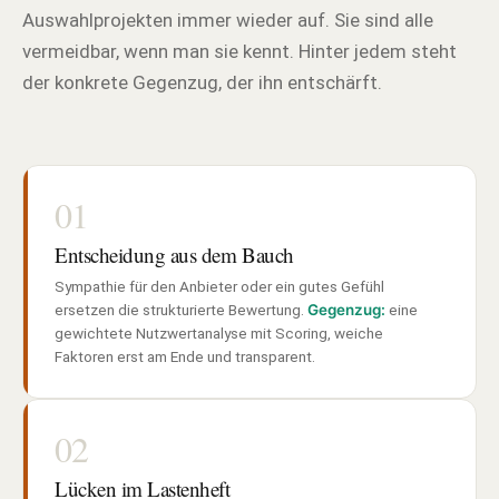
Auswahlprojekten immer wieder auf. Sie sind alle
vermeidbar, wenn man sie kennt. Hinter jedem steht
der konkrete Gegenzug, der ihn entschärft.
01
Entscheidung aus dem Bauch
Sympathie für den Anbieter oder ein gutes Gefühl
ersetzen die strukturierte Bewertung.
Gegenzug:
eine
gewichtete Nutzwertanalyse mit Scoring, weiche
Faktoren erst am Ende und transparent.
02
Lücken im Lastenheft