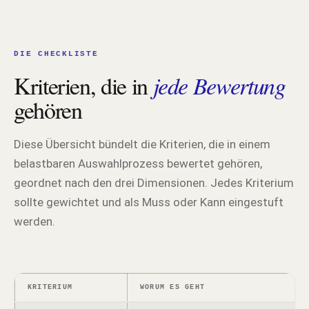
DIE CHECKLISTE
Kriterien, die in
jede Bewertung
gehören
Diese Übersicht bündelt die Kriterien, die in einem
belastbaren Auswahlprozess bewertet gehören,
geordnet nach den drei Dimensionen. Jedes Kriterium
sollte gewichtet und als Muss oder Kann eingestuft
werden.
KRITERIUM
WORUM ES GEHT