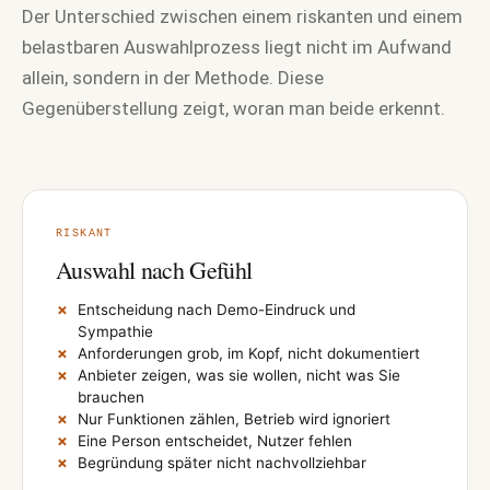
Der Unterschied zwischen einem riskanten und einem
belastbaren Auswahlprozess liegt nicht im Aufwand
allein, sondern in der Methode. Diese
Gegenüberstellung zeigt, woran man beide erkennt.
RISKANT
Auswahl nach Gefühl
Entscheidung nach Demo-Eindruck und
Sympathie
Anforderungen grob, im Kopf, nicht dokumentiert
Anbieter zeigen, was sie wollen, nicht was Sie
brauchen
Nur Funktionen zählen, Betrieb wird ignoriert
Eine Person entscheidet, Nutzer fehlen
Begründung später nicht nachvollziehbar