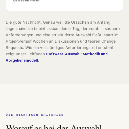
gewesen wären.
Die gute Nachricht: Genau weil die Ursachen am Anfang
liegen, sind sie beeinflussbar. Jeder Tag, der vorab in saubere
Anforderungen und eine strukturierte Auswahl fließt, spart im
Projektverlauf Wochen an Diskussionen und teuren Change
Requests. Wie ein vollständiges Anforderungsbild entsteht,
zeigt unser Leitfaden
Software-Auswahl: Methodik und
Vorgehensmodell
.
DIE RICHTIGEN KRITERIEN
Worauf es bei der Auswahl