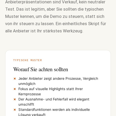
Anbieterpräsentationen sind Verkauf, kein neutraler
Test. Das ist legitim, aber Sie sollten die typischen
Muster kennen, um die Demo zu steuern, statt sich
von ihr steuern zu lassen. Ein einheitliches Skript für
alle Anbieter ist Ihr stärkstes Werkzeug.
TYPISCHE MUSTER
Worauf Sie achten sollten
Jeder Anbieter zeigt andere Prozesse, Vergleich
unmöglich
Fokus auf visuelle Highlights statt Ihrer
Kernprozesse
Der Ausnahme- und Fehlerfall wird elegant
umschifft
Standardfunktionen werden als individuelle
Lösung verkauft