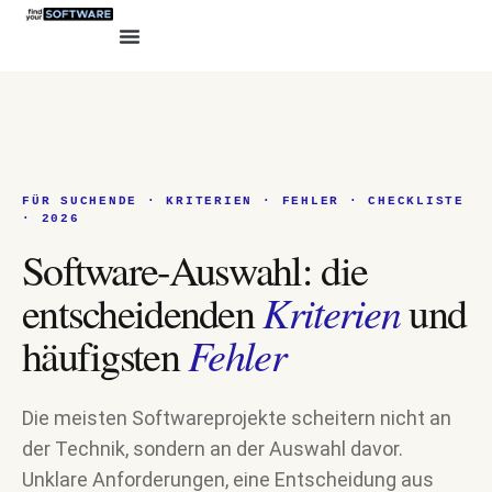
FÜR SUCHENDE · KRITERIEN · FEHLER · CHECKLISTE
· 2026
Software-Auswahl: die
Kriterien
entscheidenden
und
Fehler
häufigsten
Die meisten Softwareprojekte scheitern nicht an
der Technik, sondern an der Auswahl davor.
Unklare Anforderungen, eine Entscheidung aus