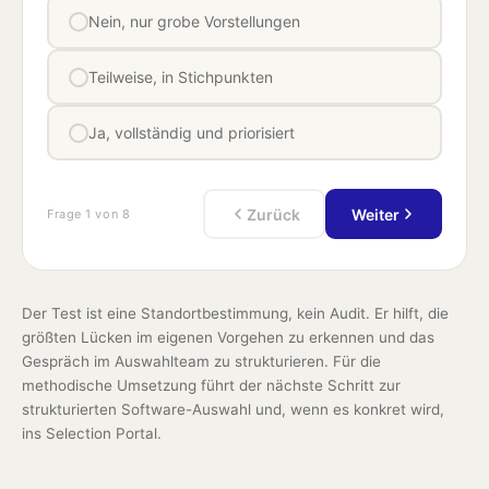
Nein, nur grobe Vorstellungen
Teilweise, in Stichpunkten
Ja, vollständig und priorisiert
Zurück
Weiter
Frage 1 von 8
Der Test ist eine Standortbestimmung, kein Audit. Er hilft, die
größten Lücken im eigenen Vorgehen zu erkennen und das
Gespräch im Auswahlteam zu strukturieren. Für die
methodische Umsetzung führt der nächste Schritt zur
strukturierten Software-Auswahl und, wenn es konkret wird,
ins Selection Portal.