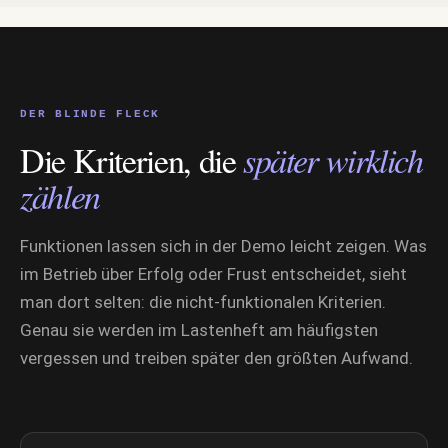
DER BLINDE FLECK
Die Kriterien, die
später wirklich
zählen
Funktionen lassen sich in der Demo leicht zeigen. Was
im Betrieb über Erfolg oder Frust entscheidet, sieht
man dort selten: die nicht-funktionalen Kriterien.
Genau sie werden im Lastenheft am häufigsten
vergessen und treiben später den größten Aufwand.