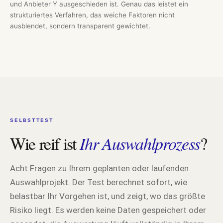
und Anbieter Y ausgeschieden ist. Genau das leistet ein
strukturiertes Verfahren, das weiche Faktoren nicht
ausblendet, sondern transparent gewichtet.
SELBSTTEST
Wie reif ist
Ihr Auswahlprozess
?
Acht Fragen zu Ihrem geplanten oder laufenden
Auswahlprojekt. Der Test berechnet sofort, wie
belastbar Ihr Vorgehen ist, und zeigt, wo das größte
Risiko liegt. Es werden keine Daten gespeichert oder