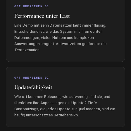
OFT ÜBERSEHEN 01
Performance unter Last
Eine Demo mit zehn Datensätzen läuft immer flüssig.
Entscheidend ist, wie das System mit Ihren echten
Datenmengen, vielen Nutzern und komplexen
Auswertungen umgeht. Antwortzeiten gehören in die
Testszenarien.
OFT ÜBERSEHEN 02
Updatefähigkeit
Wie oft kommen Releases, wie aufwendig sind sie, und
überleben Ihre Anpassungen ein Update? Tiefe
Customizings, die jedes Update zur Qual machen, sind ein
häufig unterschätztes Betriebsrisiko.