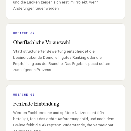
und die Lücken zeigen sich erst im Projekt, wenn
Änderungen teuer werden.
URSACHE 02
Oberflächliche Vorauswahl
Statt strukturierter Bewertung entscheidet die
beeindruckende Demo, ein gutes Ranking oder die
Empfehlung aus der Branche. Das Ergebnis passt selten
zum eigenen Prozess.
URSACHE 03
Fehlende Einbindung
Werden Fachbereiche und spätere Nutzer nicht früh
beteiligt, fehlt das echte Anforderungsbild, und nach dem
Go-live fehlt die Akzeptanz. Widerstände, die vermeidbar