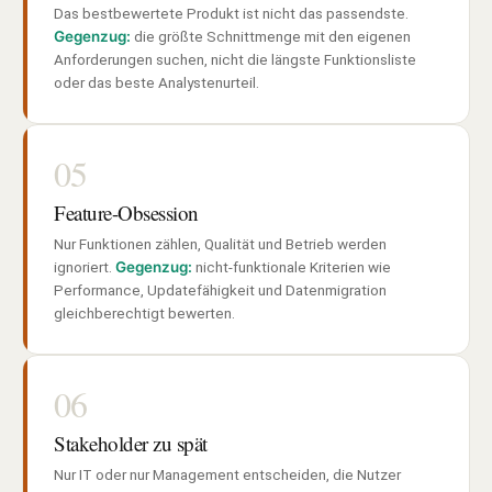
Das bestbewertete Produkt ist nicht das passendste.
Gegenzug:
die größte Schnittmenge mit den eigenen
Anforderungen suchen, nicht die längste Funktionsliste
oder das beste Analystenurteil.
05
Feature-Obsession
Nur Funktionen zählen, Qualität und Betrieb werden
ignoriert.
Gegenzug:
nicht-funktionale Kriterien wie
Performance, Updatefähigkeit und Datenmigration
gleichberechtigt bewerten.
06
Stakeholder zu spät
Nur IT oder nur Management entscheiden, die Nutzer