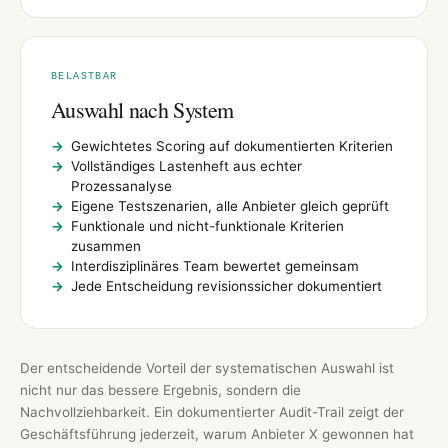
BELASTBAR
Auswahl nach System
Gewichtetes Scoring auf dokumentierten Kriterien
Vollständiges Lastenheft aus echter
Prozessanalyse
Eigene Testszenarien, alle Anbieter gleich geprüft
Funktionale und nicht-funktionale Kriterien
zusammen
Interdisziplinäres Team bewertet gemeinsam
Jede Entscheidung revisionssicher dokumentiert
Der entscheidende Vorteil der systematischen Auswahl ist
nicht nur das bessere Ergebnis, sondern die
Nachvollziehbarkeit. Ein dokumentierter Audit-Trail zeigt der
Geschäftsführung jederzeit, warum Anbieter X gewonnen hat