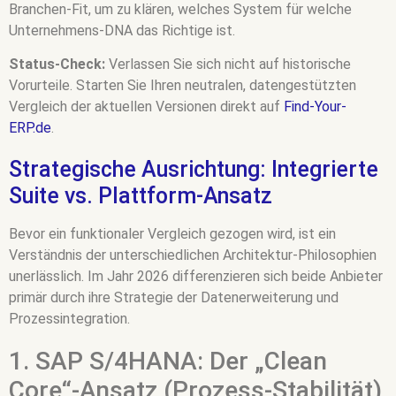
Branchen-Fit, um zu klären, welches System für welche
Unternehmens-DNA das Richtige ist.
Status-Check:
Verlassen Sie sich nicht auf historische
Vorurteile. Starten Sie Ihren neutralen, datengestützten
Vergleich der aktuellen Versionen direkt auf
Find-Your-
ERP.de
.
Strategische Ausrichtung: Integrierte
Suite vs. Plattform-Ansatz
Bevor ein funktionaler Vergleich gezogen wird, ist ein
Verständnis der unterschiedlichen Architektur-Philosophien
unerlässlich. Im Jahr 2026 differenzieren sich beide Anbieter
primär durch ihre Strategie der Datenerweiterung und
Prozessintegration.
1. SAP S/4HANA: Der „Clean
Core“-Ansatz (Prozess-Stabilität)