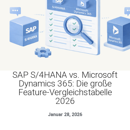
SAP S/4HANA vs. Microsoft
Dynamics 365: Die große
Feature-Vergleichstabelle
2026
Januar 28, 2026