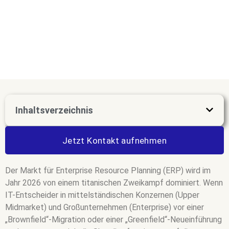
Inhaltsverzeichnis
Jetzt Kontakt aufnehmen
Der Markt für Enterprise Resource Planning (ERP) wird im
Jahr 2026 von einem titanischen Zweikampf dominiert. Wenn
IT-Entscheider in mittelständischen Konzernen (Upper
Midmarket) und Großunternehmen (Enterprise) vor einer
„Brownfield“-Migration oder einer „Greenfield“-Neueinführung